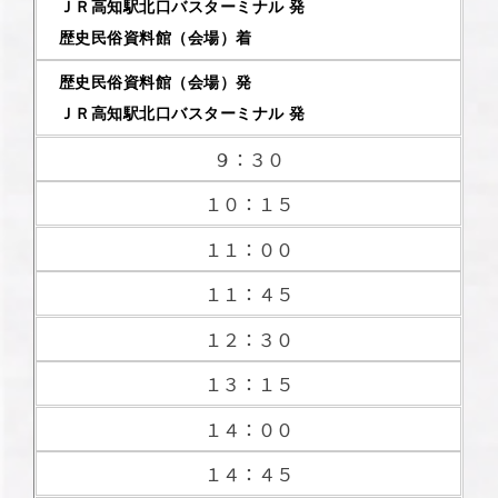
ＪＲ高知駅北口バスターミナル 発
歴史民俗資料館（会場）着
歴史民俗資料館（会場）発
ＪＲ高知駅北口バスターミナル 発
９：３０
１０：１５
１１：００
１１：４５
１２：３０
１３：１５
１４：００
１４：４５