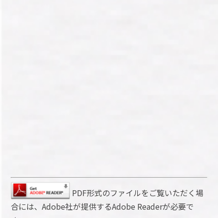
PDF形式のファイルをご覧いただく場
合には、Adobe社が提供するAdobe Readerが必要で