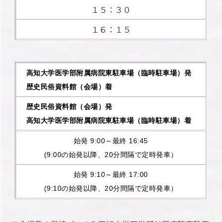
１５：３０
１６：１５
高知大学医学部附属病院東駐車場（臨時駐車場）発
歴史民俗資料館（会場）着
歴史民俗資料館（会場）発
高知大学医学部附属病院東駐車場（臨時駐車場）着
始発 9:00～最終 16:45
(9:00の始発以降、20分間隔で定時発車）
始発 9:10～最終 17:00
(9:10の始発以降、20分間隔で定時発車）