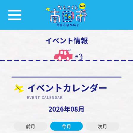
イベント情報
Event
イベントカレンダー
EVENT CALENDAR
2026年08月
前月
今月
次月