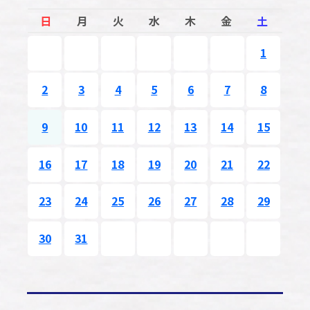
日
月
火
水
木
金
土
1
2
3
4
5
6
7
8
9
10
11
12
13
14
15
16
17
18
19
20
21
22
23
24
25
26
27
28
29
30
31