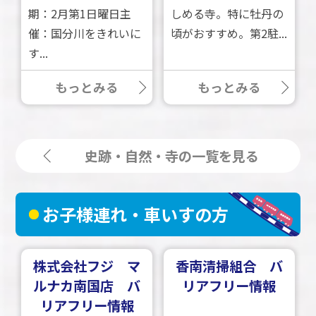
期：2月第1日曜日主
しめる寺。特に牡丹の
催：国分川をきれいに
頃がおすすめ。第2駐...
す...
もっとみる
もっとみる
史跡・自然・寺の一覧を見る
お子様連れ・車いすの方
株式会社フジ マ
香南清掃組合 バ
ルナカ南国店 バ
リアフリー情報
リアフリー情報