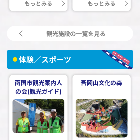
もっとみる
もっとみる
観光施設の一覧を見る
体験／スポーツ
南国市観光案内人
吾岡山文化の森
の会(観光ガイド)