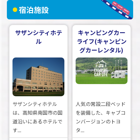
宿泊施設
サザンシティホテ
キャンピングカー
ル
ライフ(キャンピン
グカーレンタル)
サザンシティホテル
人気の常設二段ベッド
は、高知県南国市の国
を装備した、キャブコ
道沿いにあるホテルで
ンバージョンのトヨ
す...
タ...