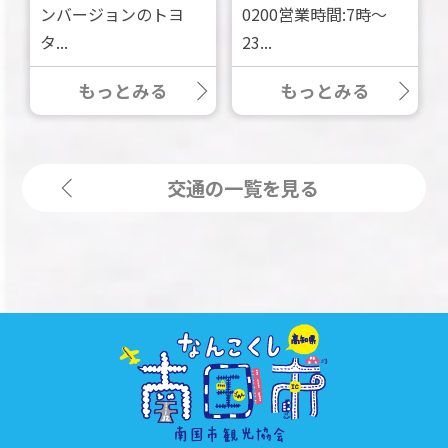
ンバージョンのトヨ
0200営業時間:7時～
タ...
23...
もっとみる
もっとみる
交通の一覧を見る