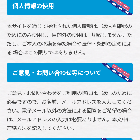
個人情報の使用
本サイトを通じて提供された個人情報は、返信や確認の
ためにのみ使用し、目的外の使用は一切致しません。た
だし、ご本人の承諾を得た場合や法律・条例の定めによ
る 場合はこの限りではありません。
ご意見・お問い合わせ等について
ご意見・お問い合わせをご利用の際には、返信のために
必要ですので、お名前、メールアドレスを入力してくだ
さい。電子メール以外の方法による回答をご希望の場合
は、メールアドレスの入力は必要ありません。本文中に
連絡方法を記入してください。