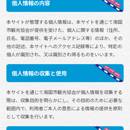
個人情報の内容
本サイトが管理する個人情報は、本サイトを通じて南国
市観光協会が提供を受けた、個人に関する情報（住所、
氏名、電話番号、電子メールアドレス等）のほか、その
他の記述、本サイトへのアクセス記録等により、特定の
個人が識別され、又は識別され得るものをいいます。
個人情報の収集と使用
本サイトを通じて南国市観光協会が個人情報を収集する
際は、収集目的を明らかにし、その目的のために必要な
範囲内で、利用者ご本人の意思による情報の提供を原則
として収集を行います。