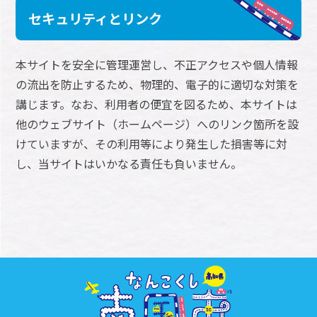
セキュリティとリンク
本サイトを安全に管理運営し、不正アクセスや個人情報
の流出を防止するため、物理的、電子的に適切な対策を
講じます。なお、利用者の便宜を図るため、本サイトは
他のウェブサイト（ホームページ）へのリンク箇所を設
けていますが、その利用等により発生した損害等に対
し、当サイトはいかなる責任も負いません。