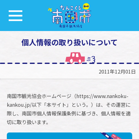
個人情報の取り扱いについて
2011年12月01日
南国市観光協会ホームページ（https://www.nankoku-
kankou.jp/以下「本サイト」という。）は、その運営に
際し、南国市個人情報保護条例に基づき、個人情報を適
切に取り扱います。