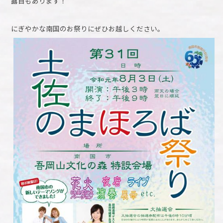
露目もあります！
にぎやかな南国のお祭りにぜひお越しください。