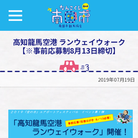
高知龍馬空港 ランウェイウォーク
【※事前応募制8月13日締切】
2019年07月19日