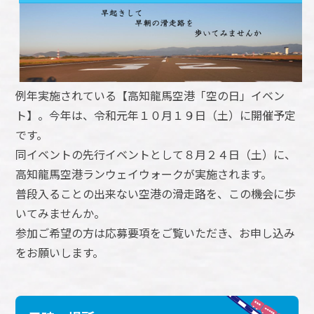
例年実施されている【高知龍馬空港「空の日」イベン
ト】。今年は、令和元年１０月１９日（土）に開催予定
です。
同イベントの先行イベントとして８月２４日（土）に、
高知龍馬空港ランウェイウォークが実施されます。
普段入ることの出来ない空港の滑走路を、この機会に歩
いてみませんか。
参加ご希望の方は応募要項をご覧いただき、お申し込み
をお願いします。