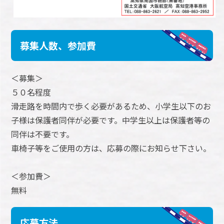
募集人数、参加費
＜募集＞
５０名程度
滑走路を時間内で歩く必要があるため、小学生以下のお
子様は保護者同伴が必要です。中学生以上は保護者等の
同伴は不要です。
車椅子等をご使用の方は、応募の際にお知らせ下さい。
＜参加費＞
無料
応募方法