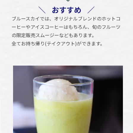
＼
おすすめ
／
ブルースカイでは、オリジナルブレンドのホットコ
ーヒーやアイスコーヒーはもちろん、旬のフルーツ
の限定販売スムージーなどもあります。
全てお持ち帰り(テイクアウト)ができます。