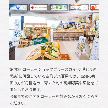
館内2F コーヒーショップブルースカイ(空港ビル直
営店)に併設している空飛ブ八百屋では、高知の農
家の方が丹精込めて育てた旬の高知野菜や果物をご
用意しております。
出発までの時間をコーヒーを飲みながらおくつろぎ
ください。