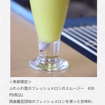
＜季節限定＞
ふわふわ雲のフレッシュメロンのスムージー 650
円(税込)
西島園芸団地のフレッシュメロンを使った甘味料、