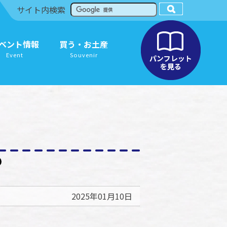
サイト内検索
ベント情報
買う・お土産
Event
Souvenir
2025年01月10日