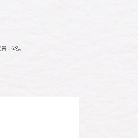
定員：6名。