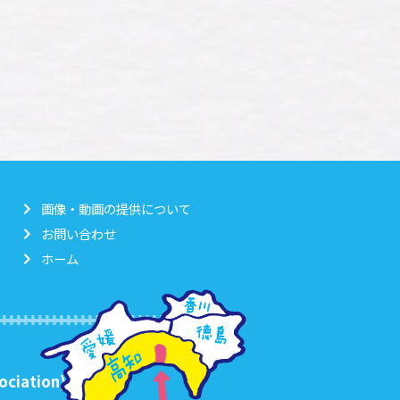
画像・動画の提供について
お問い合わせ
ホーム
ociation)