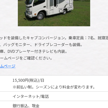
ベッドを装備したキャブコンバージョン。乗車定員：7名、就寝
ビ、バッグモニター、ドライブレコーダーも装備。
庫、DVDプレーヤー付きテレビも内装。
ームページをご確認ください。
ームページ
15,500円(税込)/日
※前払い制。シーズンにより料金が変わります。
インターネット/電話
銀行振込、現金