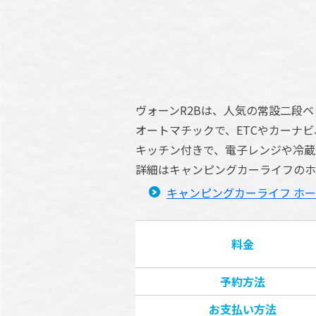
ヴォーンR2Bは、人気の常設二段
オートマチックで、ETCやカーナ
キッチン付きで、電子レンジや冷蔵
詳細はキャンピングカーライフのホ
キャンピングカーライフ ホ
料金
予約方法
お支払い方法