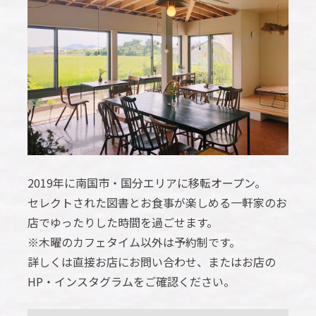
2019年に南国市・国分エリアに移転オープン。
セレクトされた図書とお食事が楽しめる一軒家のお
店でゆったりした時間を過ごせます。
※木曜のカフェタイム以外は予約制です。
詳しくは直接お店にお問い合わせ、またはお店の
HP・インスタグラムをご確認ください。