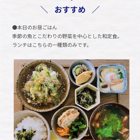
＼
おすすめ
／
●本日のお昼ごはん
季節の魚とこだわりの野菜を中心とした和定食。
ランチはこちらの一種類のみです。