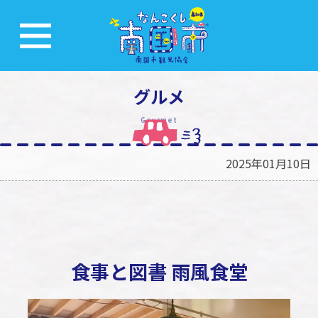
グルメ
Gourmet
2025年01月10日
食事と図書 雨風食堂