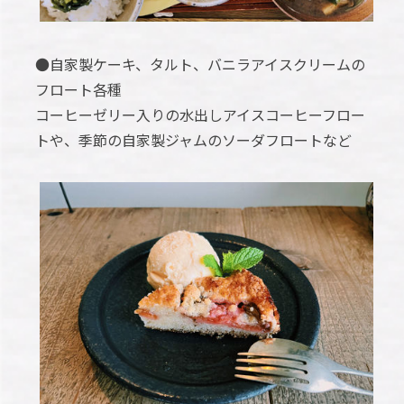
●自家製ケーキ、タルト、バニラアイスクリームの
フロート各種
コーヒーゼリー入りの水出しアイスコーヒーフロー
トや、季節の自家製ジャムのソーダフロートなど