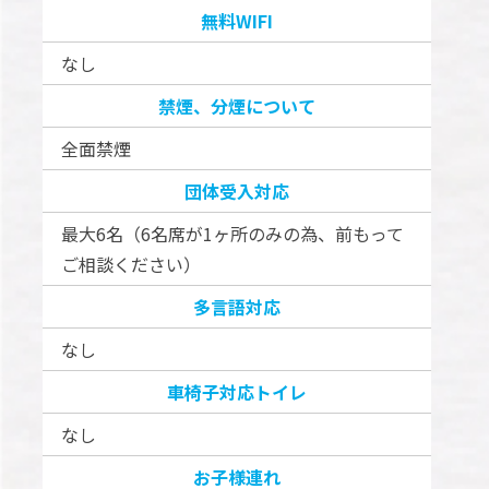
無料WIFI
なし
禁煙、分煙について
全面禁煙
団体受入対応
最大6名（6名席が1ヶ所のみの為、前もって
ご相談ください）
多言語対応
なし
車椅子対応トイレ
なし
お子様連れ