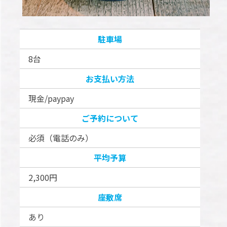
駐車場
8台
お支払い方法
現金/paypay
ご予約について
必須（電話のみ）
平均予算
2,300円
座敷席
あり