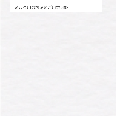
ミルク用のお湯のご用意可能