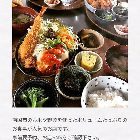
南国市のお米や野菜を使ったボリュームたっぷりの
お食事が人気のお店です。
事前要予約、お店SNSをご確認下さい。