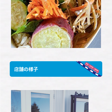
店舗の様子