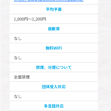
平均予算
1,000円～1,200円
座敷席
なし
無料WIFI
なし
禁煙、分煙について
全面禁煙
団体受入対応
なし
多言語対応