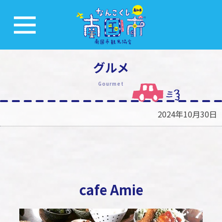
グルメ
Gourmet
2024年10月30日
cafe Amie