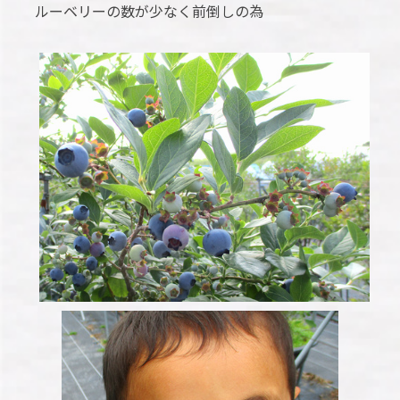
ルーベリーの数が少なく前倒しの為