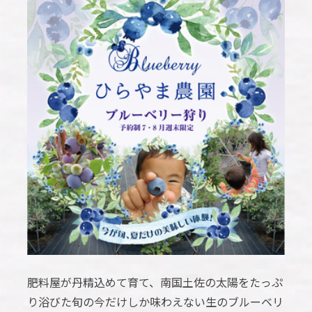
肥料屋が丹精込めて育て、南国土佐の太陽をたっぷ
り浴びた旬の今だけしか味わえない生のブルーベリ