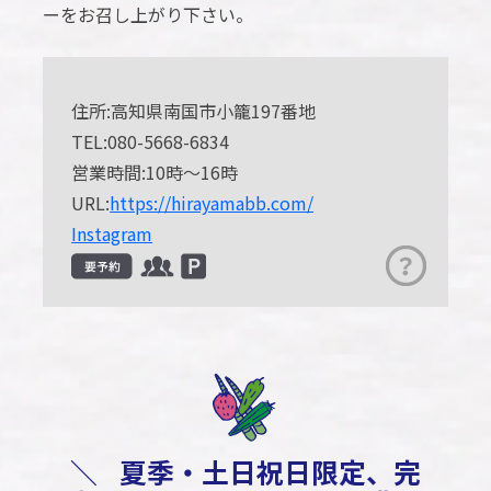
ーをお召し上がり下さい。
住所:高知県南国市小籠197番地
TEL:080-5668-6834
営業時間:10時～16時
URL:
https://hirayamabb.com/
Instagram
＼
夏季・土日祝日限定、完