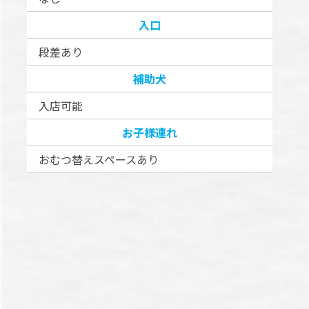
入口
段差あり
補助犬
入店可能
お子様連れ
おむつ替えスペースあり