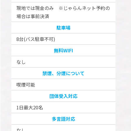
現地では現金のみ ※じゃらんネット予約の
場合は事前決済
駐車場
8台(バス駐車不可)
無料WIFI
なし
禁煙、分煙について
喫煙可能
団体受入対応
1日最大20名
多言語対応
なし