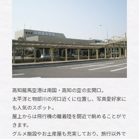
高知龍馬空港は南国・高知の空の玄関口。
太平洋と物部川の河口近くに位置し、写真愛好家に
も人気のスポット。
屋上からは飛行機の離着陸を間近で眺めることがで
きます。
グルメ施設やお土産屋も充実しており、旅行以外で