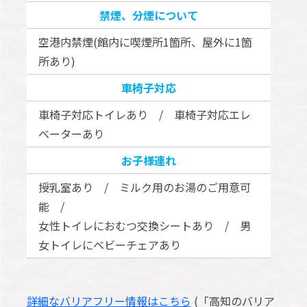
禁煙、分煙について
空港内禁煙(館内に喫煙所1箇所、屋外に1箇
所あり)
車椅子対応
車椅子対応トイレあり / 車椅子対応エレ
ベーターあり
お子様連れ
授乳室あり / ミルク用のお湯のご用意可
能 /
女性トイレにおむつ交換シートあり / 男
女トイレにベビーチェアあり
詳細なバリアフリー情報はこちら
(「高知のバリア