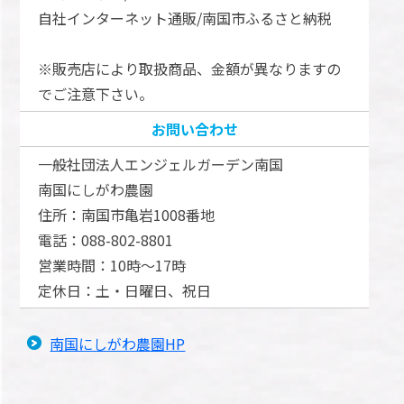
自社インターネット通販/南国市ふるさと納税
※販売店により取扱商品、金額が異なりますの
でご注意下さい。
お問い合わせ
一般社団法人エンジェルガーデン南国
南国にしがわ農園
住所：南国市亀岩1008番地
電話：088-802-8801
営業時間：10時～17時
定休日：土・日曜日、祝日
南国にしがわ農園HP