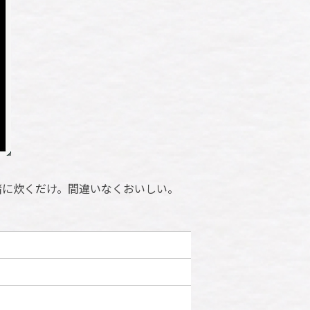
緒に炊くだけ。間違いなくおいしい。