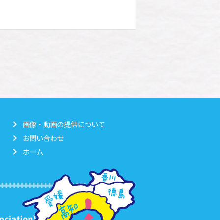
画像・動画の提供について
お問い合わせ
ホーム
ociation)