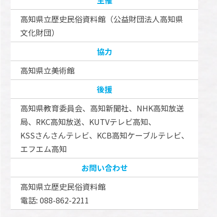
高知県立歴史民俗資料館（公益財団法人高知県
文化財団）
協力
高知県立美術館
後援
高知県教育委員会、高知新聞社、NHK高知放送
局、RKC高知放送、KUTVテレビ高知、
KSSさんさんテレビ、KCB高知ケーブルテレビ、
エフエム高知
お問い合わせ
高知県立歴史民俗資料館
電話: 088-862-2211