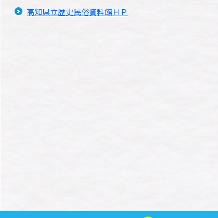
高知県立歴史民俗資料館ＨＰ