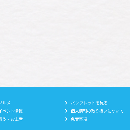
グルメ
パンフレットを見る
イベント情報
個人情報の取り扱いについて
買う・お土産
免責事項