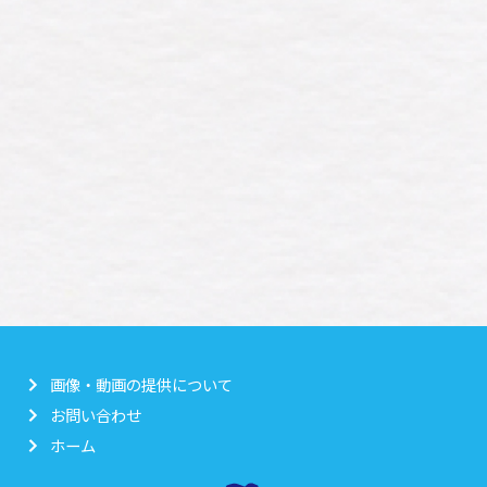
画像・動画の提供について
お問い合わせ
ホーム