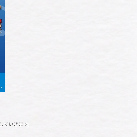
していきます。