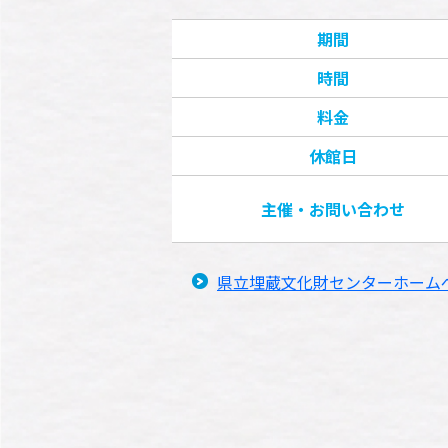
期間
時間
料金
休館日
主催・お問い合わせ
県立埋蔵文化財センターホーム