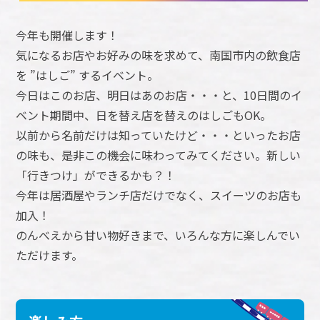
今年も開催します！
気になるお店やお好みの味を求めて、南国市内の飲食店
を ”はしご” するイベント。
今日はこのお店、明日はあのお店・・・と、10日間のイ
ベント期間中、日を替え店を替えのはしごもOK。
以前から名前だけは知っていたけど・・・といったお店
の味も、是非この機会に味わってみてください。新しい
「行きつけ」ができるかも？！
今年は居酒屋やランチ店だけでなく、スイーツのお店も
加入！
のんべえから甘い物好きまで、いろんな方に楽しんでい
ただけます。