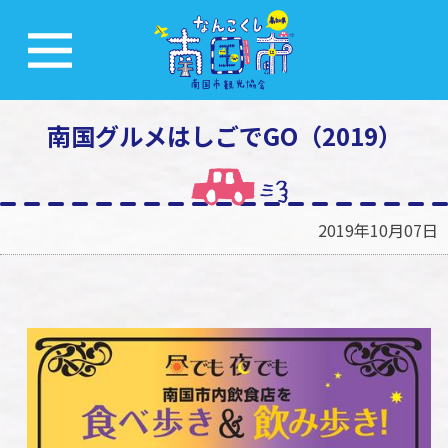
南国グルメはしごでGO（2019）
2019年10月07日