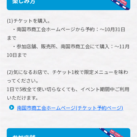
楽しみ方
(1)チケットを購入。
・南国市商工会ホームページから予約：～10月31日
まで
・参加店舗、販売所、南国市商工会にて購入：～11月
10日まで
(2)気になるお店で、チケット1枚で限定メニューを味わ
ってください。
1日で5枚全て使い切らなくても、イベント期間中ご利用
いただけます。
南国市商工会ホームページ(チケット予約ページ)