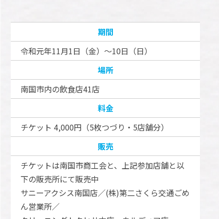
期間
令和元年11月1日（金）～10日（日）
場所
南国市内の飲食店41店
料金
チケット 4,000円（5枚つづり・5店舗分）
販売
チケットは南国市商工会と、上記参加店舗と以
下の販売所にて販売中
サニーアクシス南国店／(株)第二さくら交通ごめ
ん営業所／