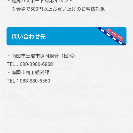
・龍馬パスポート対応イベント
※会場で500円以上お買い上げのお客様対象
問い合わせ先
・南国市土曜市協同組合（松尾）
TEL：090-3989-6868
・南国市商工観光課
TEL：088-880-6560