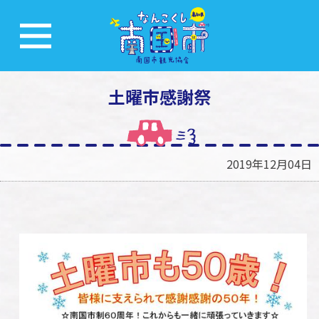
土曜市感謝祭
2019年12月04日