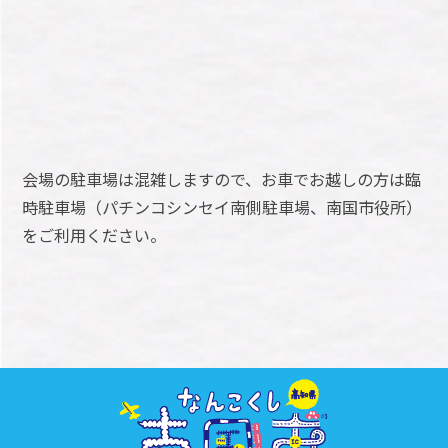
会場の駐車場は混雑しますので、お車でお越しの方は臨
時駐車場（パチンコシンセイ南側駐車場、南国市役所）
をご利用ください。