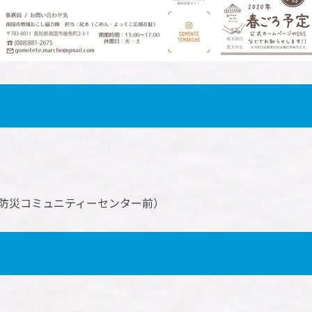
防災コミュニティーセンター前）