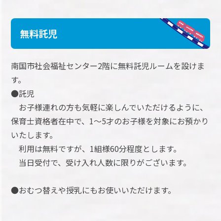
無料託児
南国市社会福祉センター2階に無料託児ルームを設けま
す。
●託児
お子様連れの方も気軽に楽しんでいただけるように、
保育士資格者在中で、1～5才のお子様を対象にお預かり
いたします。
利用は無料ですが、1組様60分程度とします。
当日受付で、受け入れ人数に限りがございます。
●おむつ替えや授乳にもお使いいただけます。