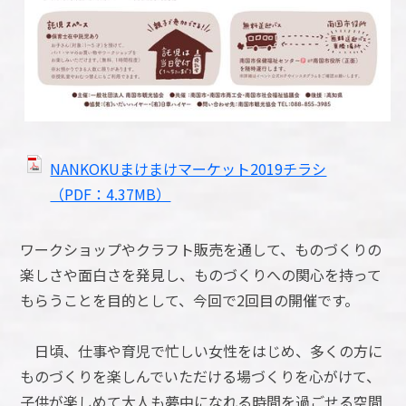
NANKOKUまけまけマーケット2019チラシ
（PDF：4.37MB）
ワークショップやクラフト販売を通して、ものづくりの
楽しさや面白さを発見し、ものづくりへの関心を持って
もらうことを目的として、今回で2回目の開催です。
日頃、仕事や育児で忙しい女性をはじめ、多くの方に
ものづくりを楽しんでいただける場づくりを心がけて、
子供が楽しめて大人も夢中になれる時間を過ごせる空間