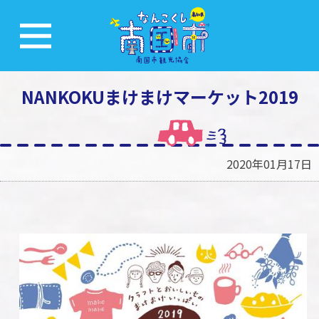
NANKOKUまけまけマーケット2019
2020年01月17日