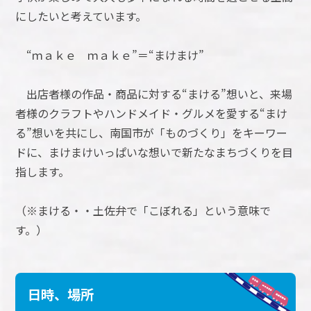
にしたいと考えています。
“ｍａｋｅ ｍａｋｅ”＝“まけまけ”
出店者様の作品・商品に対する“まける”想いと、来場
者様のクラフトやハンドメイド・グルメを愛する“まけ
る”想いを共にし、南国市が「ものづくり」をキーワー
ドに、まけまけいっぱいな想いで新たなまちづくりを目
指します。
（※まける・・土佐弁で「こぼれる」という意味で
す。）
日時、場所