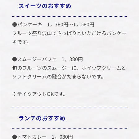
スイーツのおすすめ
●パンケーキ 1，380円～1，580円
フルーツ盛り沢山でさっぱりといただけるパンケー
キです。
●スムージーパフェ 1，380円
旬のフルーツのスムージーに、ホイップクリームと
ソフトクリームの融合がたまらないです。
※テイクアウトOKです。
ランチのおすすめ
●トマトカレー 1，080円