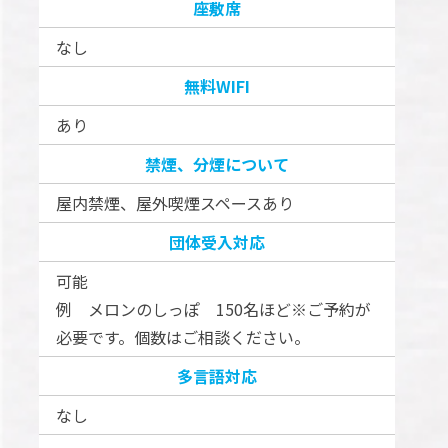
座敷席
なし
無料WIFI
あり
禁煙、分煙について
屋内禁煙、屋外喫煙スペースあり
団体受入対応
可能
例 メロンのしっぽ 150名ほど※ご予約が
必要です。個数はご相談ください。
多言語対応
なし