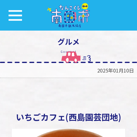
グルメ
Gourmet
2025年01月10日
いちごカフェ(西島園芸団地)