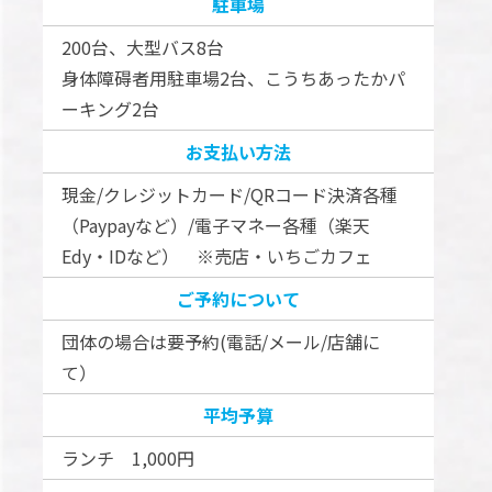
駐車場
200台、大型バス8台
身体障碍者用駐車場2台、こうちあったかパ
ーキング2台
お支払い方法
現金/クレジットカード/QRコード決済各種
（Paypayなど）/電子マネー各種（楽天
Edy・IDなど） ※売店・いちごカフェ
ご予約について
団体の場合は要予約(電話/メール/店舗に
て）
平均予算
ランチ 1,000円