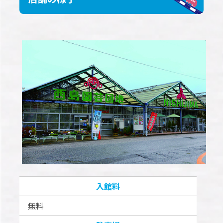
入館料
無料