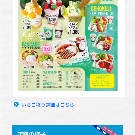
いちご狩り詳細はこちら
店舗の様子