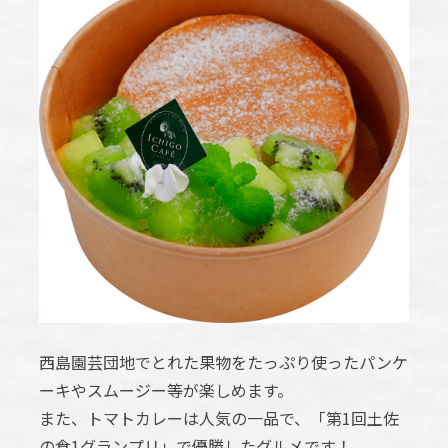
西島園芸団地でとれた果物をたっぷり使ったパンケ
ーキやスムージー等が楽しめます。
また、トマトカレーは人気の一品で、「第1回土佐
の食1グランプリ」で優勝したグルメです！