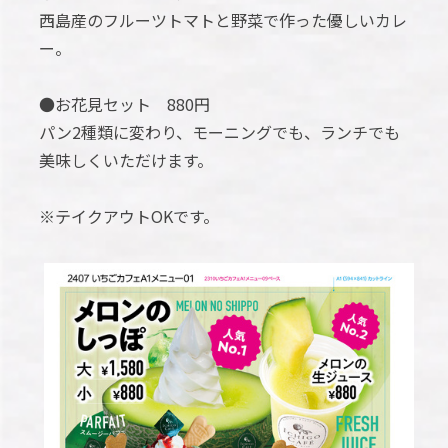
西島産のフルーツトマトと野菜で作った優しいカレ
ー。
●お花見セット 880円
パン2種類に変わり、モーニングでも、ランチでも
美味しくいただけます。
※テイクアウトOKです。