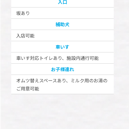
入口
坂あり
補助犬
入店可能
車いす
車いす対応トイレあり、施設内通行可能
お子様連れ
オムツ替えスペースあり、ミルク用のお湯の
ご用意可能