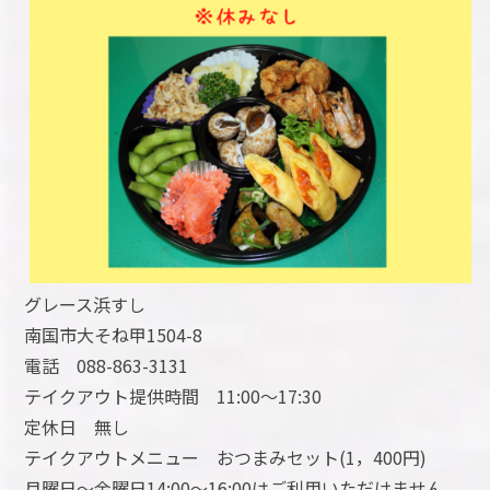
グレース浜すし
南国市大そね甲1504-8
電話 088-863-3131
テイクアウト提供時間 11:00～17:30
定休日 無し
テイクアウトメニュー おつまみセット(1，400円)
月曜日～金曜日14:00～16:00はご利用いただけません。