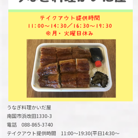
うなぎ料理かいだ屋
南国市浜改田1330-3
電話 088-865-3740
テイクアウト提供時間 11:00～19:30(平日14:30～