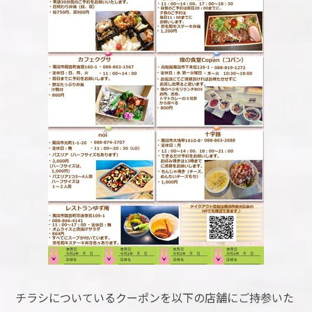
チラシについているクーポンを以下の店舗にご持参いた