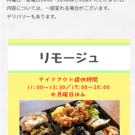
内容については、一部変わる場合がございます。
デリバリーもあります。