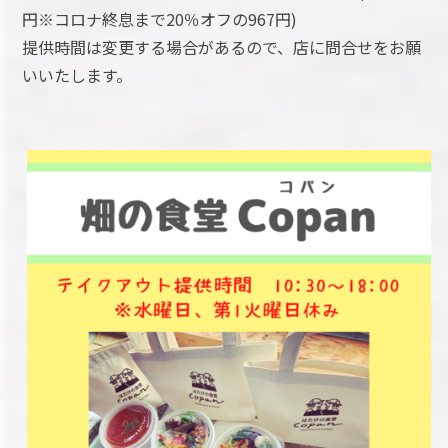
円※コロナ終息まで20％オフの967円)
提供時間は変更する場合があるので、店に問合せをお願
いいたします。