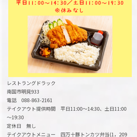
レストラングドラック
南国市明見933
電話 088-863-2161
テイクアウト提供時間 平日11:00～14:30、土日11:00
～19:30
定休日 無し
テイクアウトメニュー 四万十豚トンカツ弁当(1，209