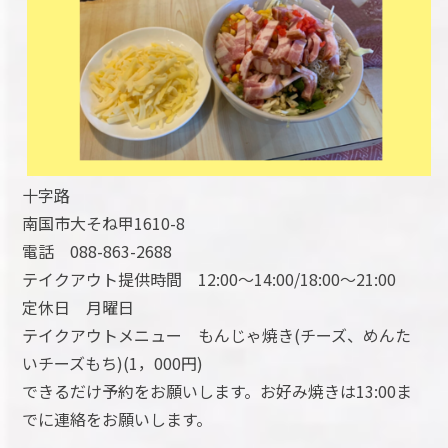
十字路
南国市大そね甲1610-8
電話 088-863-2688
テイクアウト提供時間 12:00～14:00/18:00～21:00
定休日 月曜日
テイクアウトメニュー もんじゃ焼き(チーズ、めんた
いチーズもち)(1，000円)
できるだけ予約をお願いします。お好み焼きは13:00ま
でに連絡をお願いします。