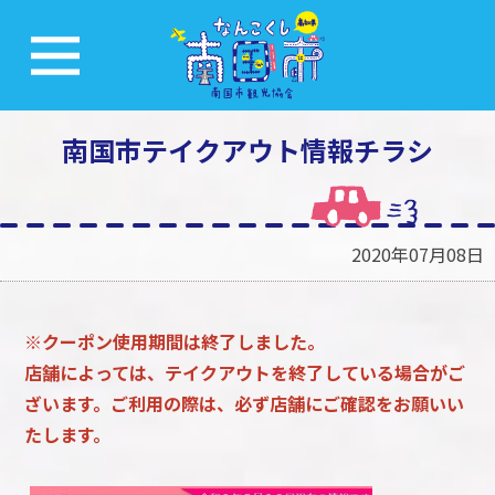
南国市テイクアウト情報チラシ
2020年07月08日
※クーポン使用期間は終了しました。
店舗によっては、テイクアウトを終了している場合がご
ざいます。ご利用の際は、必ず店舗にご確認をお願いい
たします。