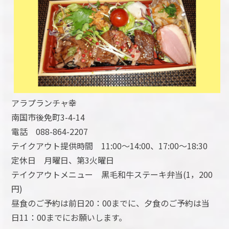
アラプランチャ幸
南国市後免町3-4-14
電話 088-864-2207
テイクアウト提供時間 11:00～14:00、17:00～18:30
定休日 月曜日、第3火曜日
テイクアウトメニュー 黒毛和牛ステーキ弁当(1，200
円)
昼食のご予約は前日20：00までに、夕食のご予約は当
日11：00までにお願いします。