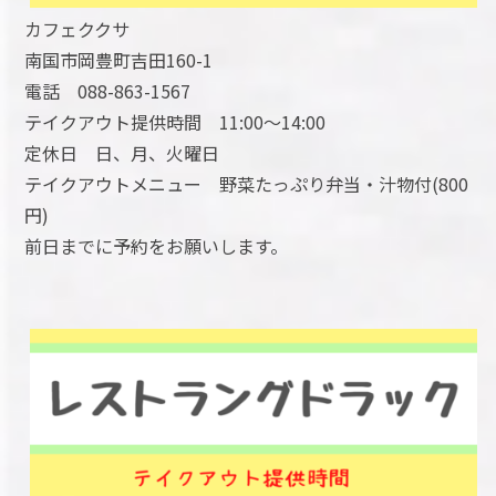
カフェククサ
南国市岡豊町吉田160-1
電話 088-863-1567
テイクアウト提供時間 11:00～14:00
定休日 日、月、火曜日
テイクアウトメニュー 野菜たっぷり弁当・汁物付(800
円)
前日までに予約をお願いします。