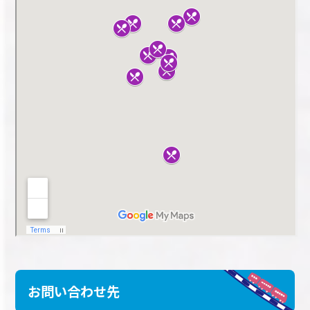
お問い合わせ先