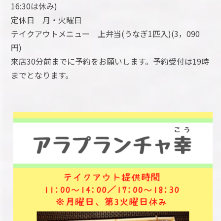
16:30は休み)
定休日 月・火曜日
テイクアウトメニュー 上弁当(うなぎ1匹入)(3，090
円)
来店30分前までに予約をお願いします。予約受付は19時
までとなります。