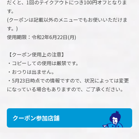
だくと、1回のテイクアウトにつき100円オフとなりま
す。
(クーポンは記載以外のメニューでもお使いいただけま
す。)
使用期限：令和2年6月22日(月)
【クーポン使用上の注意】
・コピーしての使用は厳禁です。
・おつりは出ません。
・5月23日時点での情報ですので、状況によっては変更
になっている場合もありますので、ご了承ください。
クーポン参加店舗