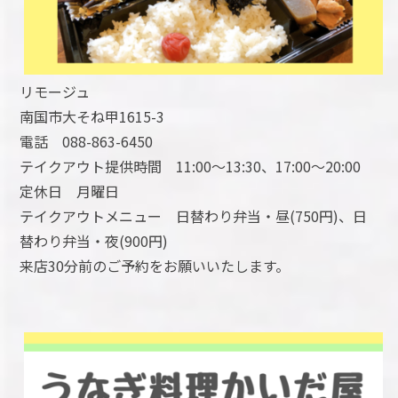
リモージュ
南国市大そね甲1615-3
電話 088-863-6450
テイクアウト提供時間 11:00～13:30、17:00～20:00
定休日 月曜日
テイクアウトメニュー 日替わり弁当・昼(750円)、日
替わり弁当・夜(900円)
来店30分前のご予約をお願いいたします。