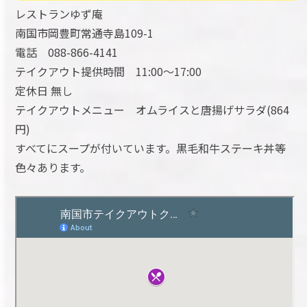
レストランゆず庵
南国市岡豊町常通寺島109-1
電話 088-866-4141
テイクアウト提供時間 11:00～17:00
定休日 無し
テイクアウトメニュー オムライスと唐揚げサラダ(864
円)
すべてにスープが付いています。黒毛和牛ステーキ丼等
色々あります。