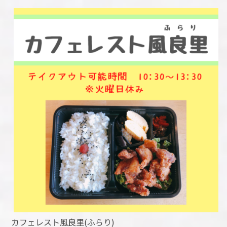
カフェレスト風良里(ふらり)