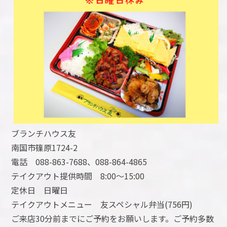
ブランチハウス友
南国市篠原1724-2
電話 088-863-7688、088-864-4865
テイクアウト提供時間 8:00～15:00
定休日 日曜日
テイクアウトメニュー 友スペシャル弁当(756円)
ご来店30分前までにご予約をお願いします。ご予約多数