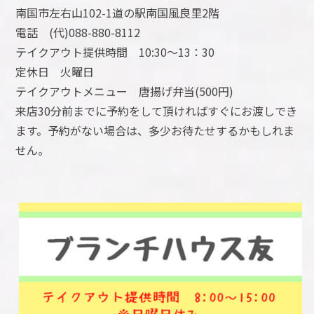
南国市左右山102-1道の駅南国風良里2階
電話 (代)088-880-8112
テイクアウト提供時間 10:30～13：30
定休日 火曜日
テイクアウトメニュー 唐揚げ弁当(500円)
来店30分前までに予約をして頂ければすぐにお渡しでき
ます。予約がない場合は、多少お待たせするかもしれま
せん。