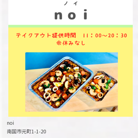
noi
南国市元町1-1-20