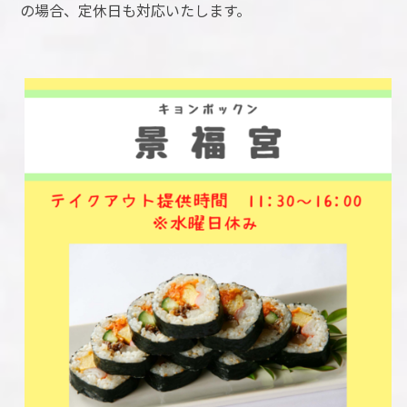
の場合、定休日も対応いたします。