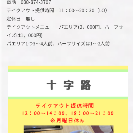
電話 088-874-3707
テイクアウト提供時間 11：00～20：30（LO）
定休日 無し
テイクアウトメニュー パエリア(2，000円、ハーフサ
イズは1，000円)
パエリア1つ3～4人前、ハーフサイズは1～2人前