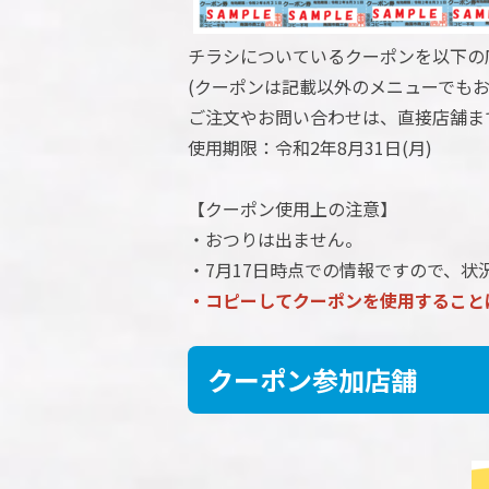
チラシについているクーポンを以下の
(クーポンは記載以外のメニューでもお
ご注文やお問い合わせは、直接店舗ま
使用期限：令和2年8月31日(月)
【クーポン使用上の注意】
・おつりは出ません。
・7月17日時点での情報ですので、
・コピーしてクーポンを使用すること
クーポン参加店舗