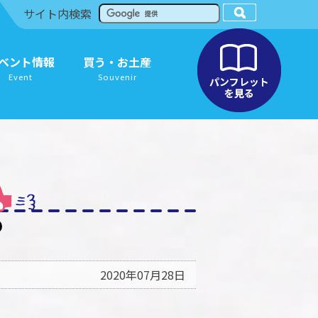
サイト内検索
ベント情報
買う・お土産
Event
Souvenir
2020年07月28日