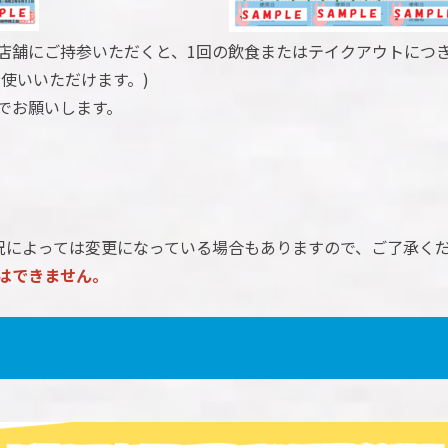
店舗にご持参いただくと、1回の飲食またはテイクアウトにつき
使いいただけます。)
でお願いします。
状況によっては変更になっている場合もありますので、ご了承く
はできません。