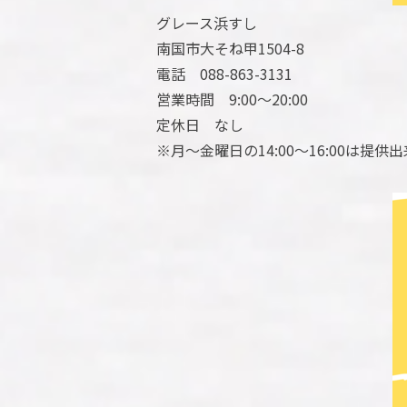
グレース浜すし
南国市大そね甲1504-8
電話 088-863-3131
営業時間 9:00～20:00
定休日 なし
※月～金曜日の14:00～16:00は提供