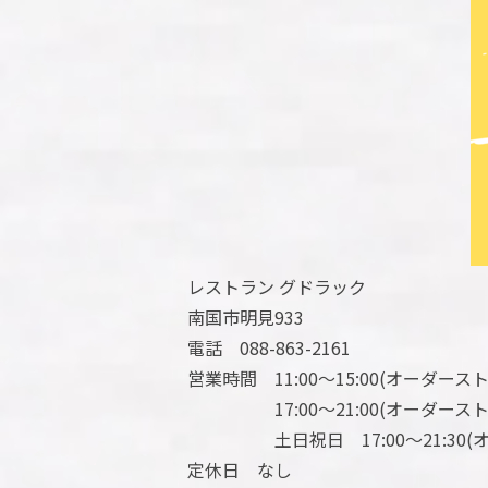
レストラン グドラック
南国市明見933
電話 088-863-2161
営業時間 11:00～15:00(オーダーストッ
17:00～21:00(オーダーストップ
土日祝日 17:00～21:30(オー
定休日 なし