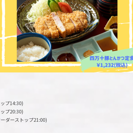
プ14:30)
20:30)
ダーストップ21:00)