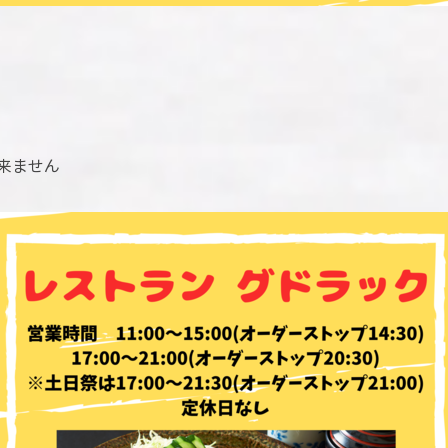
出来ません