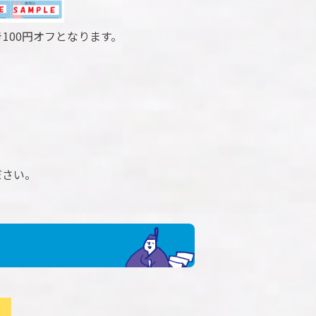
100円オフとなります。
ださい。