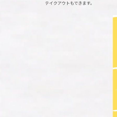
テイクアウトもできます。