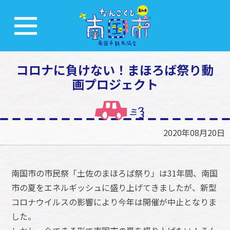
コロナに負けない！まほろば祭り動
画プロジェクト
2020年08月20日
南国市の市民祭「土佐のまほろば祭り」は31年間、南国
市の夏をエネルギッシュに盛り上げてきましたが、新型
コロナウイルスの影響により今年は開催が中止となりま
した。