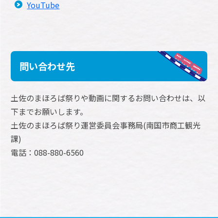
YouTube
問い合わせ先
土佐のまほろば祭りや動画に関するお問い合わせは、以
下までお願いします。
土佐のまほろば祭り運営委員会事務局(南国市商工観光
課)
電話：088-880-6560