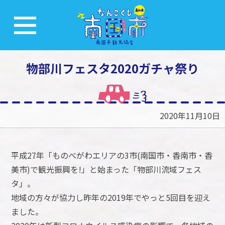
物部川フェスタ2020ガチャ祭り
2020年11月10日
平成27年「ものべがわエリアの3市(南国市・香南市・香
美市)で観光振興を!」と始まった「物部川流域フェス
タ」。
地域の方々が協力し昨年の2019年でやっと5回目を迎え
ました。