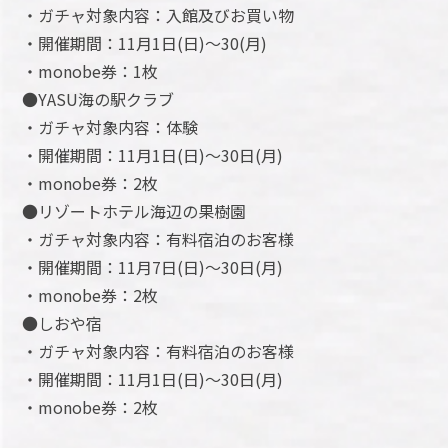
・ガチャ対象内容：入館及びお買い物
・開催期間：11月1日(日)～30(月)
・monobe券：1枚
●YASU海の駅クラブ
・ガチャ対象内容：体験
・開催期間：11月1日(日)～30日(月)
・monobe券：2枚
●リゾートホテル海辺の果樹園
・ガチャ対象内容：有料宿泊のお客様
・開催期間：11月7日(日)～30日(月)
・monobe券：2枚
●しおや宿
・ガチャ対象内容：有料宿泊のお客様
・開催期間：11月1日(日)～30日(月)
・monobe券：2枚