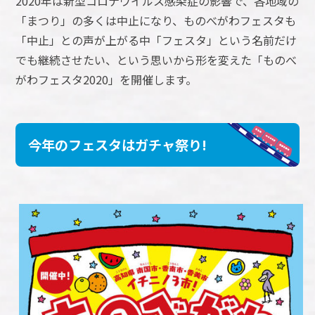
2020年は新型コロナウイルス感染症の影響で、各地域の
「まつり」の多くは中止になり、ものべがわフェスタも
「中止」との声が上がる中「フェスタ」という名前だけ
でも継続させたい、という思いから形を変えた「ものべ
がわフェスタ2020」を開催します。
今年のフェスタはガチャ祭り!