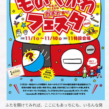
ふたを開けてみれば、ここにもあっちにも、いろんな発