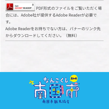
PDF形式のファイルをご覧いただく場
合には、Adobe社が提供するAdobe Readerが必要で
す。
Adobe Readerをお持ちでない方は、バナーのリンク先
からダウンロードしてください。（無料）