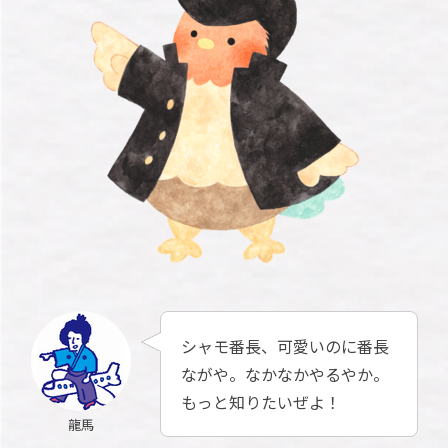
シャモ番長、可愛いのに番長
ながや。なかなかやるやか。
もっと知りたいぜよ！
龍馬