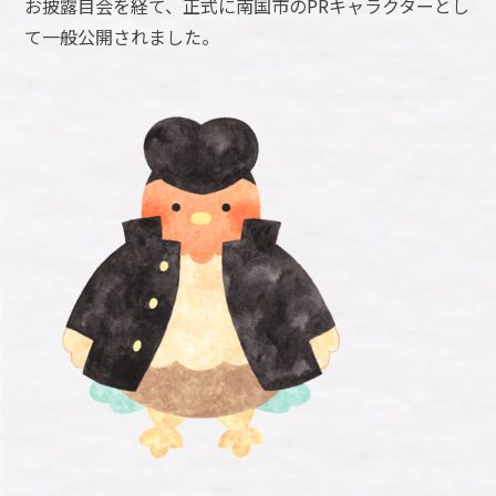
お披露目会を経て、正式に南国市のPRキャラクターとし
て一般公開されました。