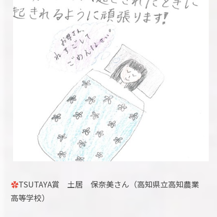
✿
TSUTAYA賞 土居 保奈美さん（高知県立高知農業
高等学校）