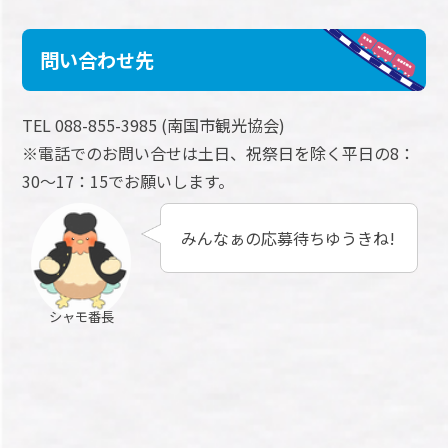
問い合わせ先
TEL 088-855-3985 (南国市観光協会)
※電話でのお問い合せは土日、祝祭日を除く平日の8：
30～17：15でお願いします。
みんなぁの応募待ちゆうきね!
シャモ番長