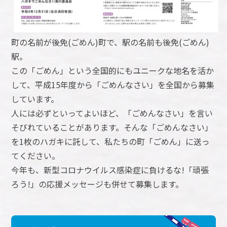
町の名前が後免(ごめん)町で、駅の名前も後免(ごめん)
駅。
この「ごめん」という全国的にもユニークな地名を活か
して、平成15年度から「ごめんなさい」を全国から募集
しています。
人には必ずといってよいほど、「ごめんなさい」を言い
そびれていることがあります。そんな「ごめんなさい」
を1枚のハガキに託して、私たちの町「ごめん」に送っ
てください。
今年も、新型コロナウイルス感染症に負けるな!「頑張
ろう!」の応援メッセージも併せて募集します。