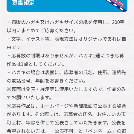
募集規定
・市販のハガキ又はハガキサイズの紙を使用し、200字
以内にまとめてご応募ください。
・文字、イラスト等、表現方法はオリジナルであれば自
由です。
・応募数の制限はありませんが、ハガキ1通につき応募
作品は1点としてください。
・ハガキの場合は表面に、応募者の氏名、住所、連絡先
の電話番号、年齢をお書きください。
※裏面は発表・展示等に使用いたしますので、作品のみ
でお願いいたします。
※応募作品は、ホームページや新聞紙面で公表する場合
があります。その際には、応募者の氏名、お住まいの市
町区村、年齢を併せて公表させていただきます。公表を
希望されない方は、「公表不可」と「ペンネーム」の追