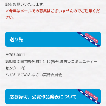
記をお願いいたします。
※今年はメールでの募集はございませんのでご注意くだ
さい。
送り先
〒783-0011
高知県南国市後免町2-1-12(後免町防災コミュニティー
センター内)
ハガキでごめんなさい実行委員会
応募締切、受賞作品発表について