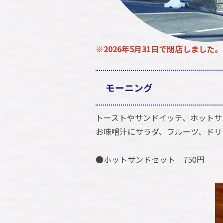
※2026年5月31日で閉店しました。
モーニング
トーストやサンドイッチ、ホットサ
お味噌汁にサラダ、フルーツ、ドリ
●ホットサンドセット 750円