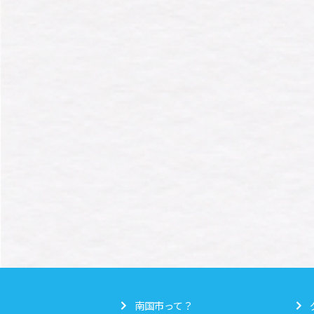
南国市って？