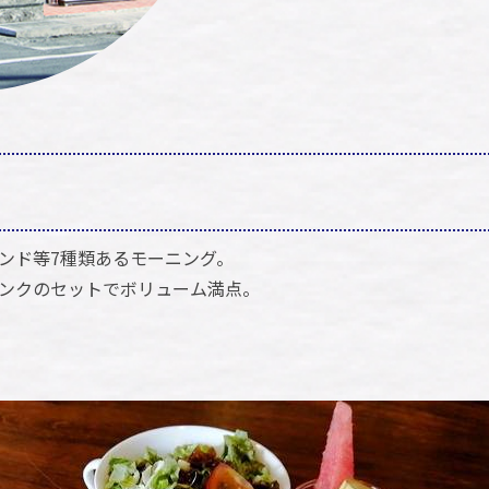
ンド等7種類あるモーニング。
ンクのセットでボリューム満点。