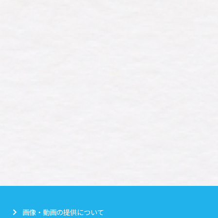
画像・動画の提供について