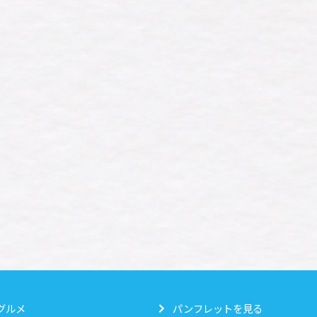
グルメ
パンフレットを見る