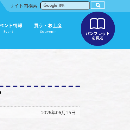
サイト内検索
ベント情報
買う・お土産
Event
Souvenir
2026年06月15日