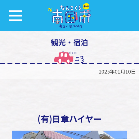
観光・宿泊
Tourism
2025年01月10日
(有)日章ハイヤー