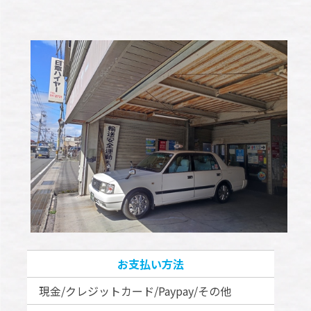
お支払い方法
現金/クレジットカード/Paypay/その他