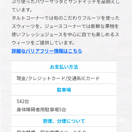
ぷり使ったパワーサラダとサンドイッチを品揃えし
ています。
タルトコーナーでは旬のこだわりフルーツを使った
スウィーツを、ジュースコーナーでは新鮮な果物を
使いフレッシュジュースを中心に目でも楽しめるス
ウィーツをご提供しています。
詳細なバリアフリー情報はこちら
お支払い方法
現金/クレジットカード/交通系ICカード
駐車場
542台
身体障碍者用駐車場5台
禁煙、分煙について