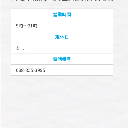
営業時間
9時～21時
定休日
なし
電話番号
088-855-3995