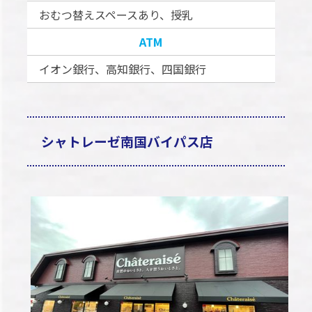
おむつ替えスペースあり、授乳
ATM
イオン銀行、高知銀行、四国銀行
シャトレーゼ南国バイパス店