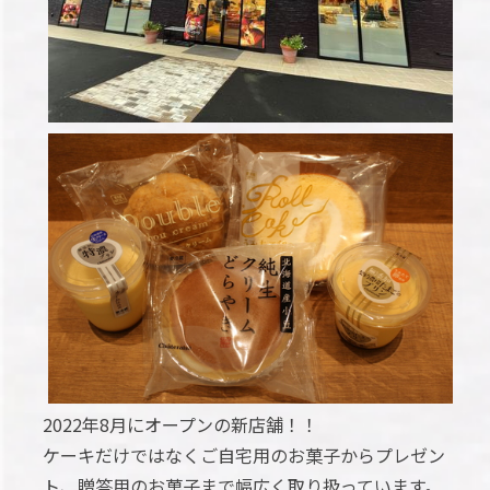
2022年8月にオープンの新店舗！！
ケーキだけではなくご自宅用のお菓子からプレゼン
ト、贈答用のお菓子まで幅広く取り扱っています。