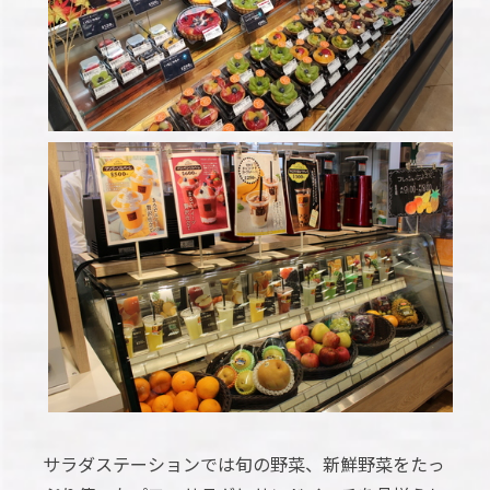
サラダステーションでは旬の野菜、新鮮野菜をたっ