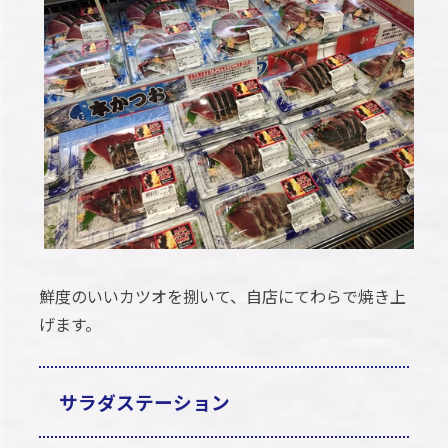
鮮度のいいカツオを捌いて、自店にてわらで焼き上
げます。
サラダステーション