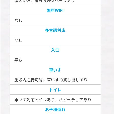
屋内禁煙、屋外喫煙スペースあり
無料WIFI
なし
多言語対応
なし
入口
平ら
車いす
施設内通行可能、車いすの貸し出しあり
トイレ
車いす対応トイレあり、ベビーチェアあり
お子様連れ