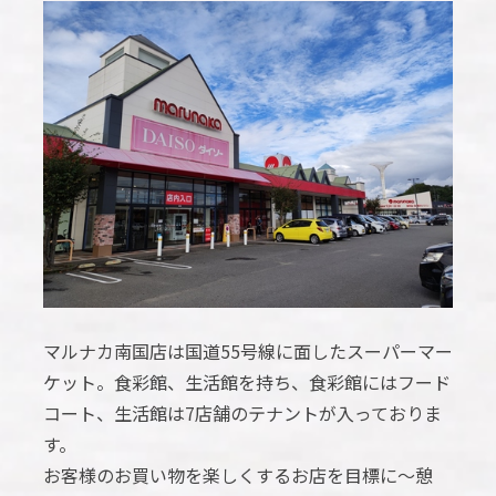
マルナカ南国店は国道55号線に面したスーパーマー
ケット。食彩館、生活館を持ち、食彩館にはフード
コート、生活館は7店舗のテナントが入っておりま
す。
お客様のお買い物を楽しくするお店を目標に～憩