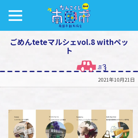
ごめんteteマルシェvol.8 withペッ
ト
2021年10月21日