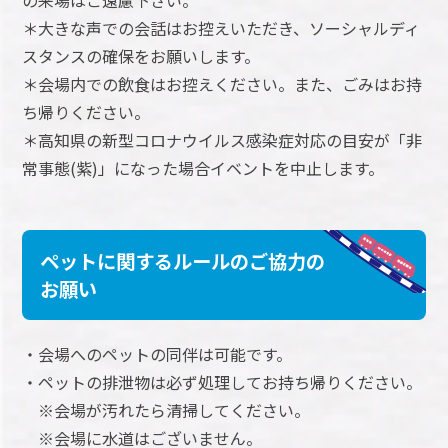
＊大きな声での会話はお控えいただき、ソーシャルディ
スタンスの確保をお願いします。
＊会場内での飲食はお控えください。また、ごみはお持
ち帰りください。
＊高知県の新型コロナウイルス感染症対応の目安が「非
常事態(紫)」になった場合イベントを中止します。
ペットに関するルールのご協力の
お願い
・会場へのペットの同伴は可能です。
・ペットの排泄物は必ず処理してお持ち帰りください。
※会場が汚れたら清掃してください。
※会場に水道はございません。