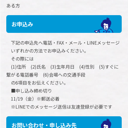
ある方
お申込み
下記の申込先へ電話・FAX・メール・LINEメッセージ
いずれかの方法でお申込みください。
その際には
(1)住所 (2)氏名 (3)生年月日 (4)性別 (5)すぐに
繋がる電話番号 (6)会場への交通手段
の6項目をお伝えください。
■申し込み締め切り
11/19（金）※郵送必着
※LINEでのメッセージ送信は友達登録が必要です
お問い合わせ・申し込み先