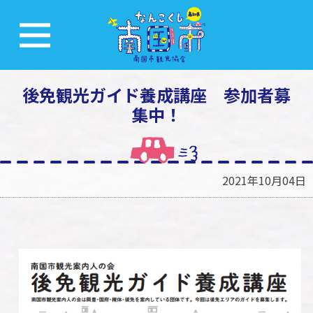
後免観光ガイド養成講座 参加者募
集中！
2021年10月04日