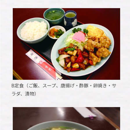
B定食（ご飯、スープ、唐揚げ・酢豚・卵焼き・サ
ラダ、漬物）