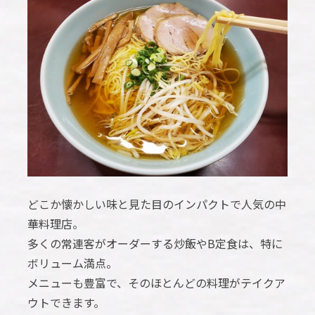
どこか懐かしい味と見た目のインパクトで人気の中
華料理店。
多くの常連客がオーダーする炒飯やB定食は、特に
ボリューム満点。
メニューも豊富で、そのほとんどの料理がテイクア
ウトできます。