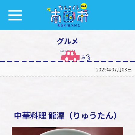
グルメ
Gourmet
2025年07月03日
中華料理 龍潭（りゅうたん）