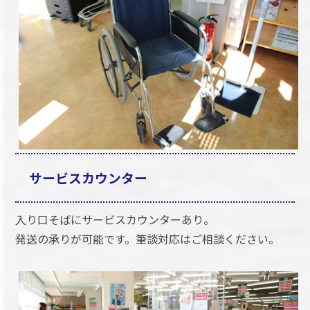
サービスカウンター
入り口そばにサービスカウンターあり。
発送の承りが可能です。筆談対応はご相談ください。