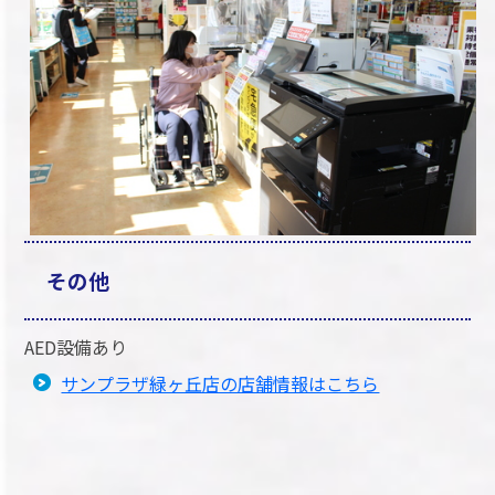
その他
AED設備あり
サンプラザ緑ヶ丘店の店舗情報はこちら