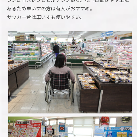
あるため車いすの方は有人がおすすめ。
サッカー台は車いすも使いやすい。