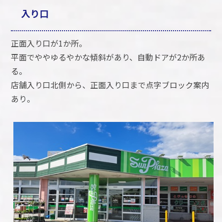
入り口
正面入り口が1か所。
平面でややゆるやかな傾斜があり、自動ドアが2か所あ
る。
店舗入り口北側から、正面入り口まで点字ブロック案内
あり。