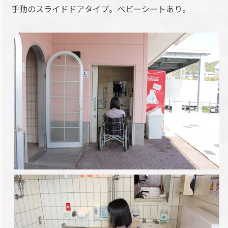
手動のスライドドアタイプ。ベビーシートあり。