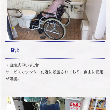
貸出
・自走式車いす1台
サービスカウンター付近に設置されており、自由に使用
が可能。