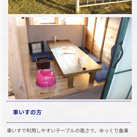
車いすの方
車いすで利用しやすいテーブルの高さで、ゆっくり食事