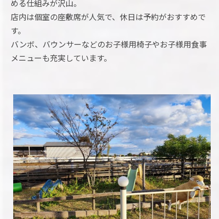
める仕組みが沢山。
店内は個室の座敷席が人気で、休日は予約がおすすめで
す。
バンボ、バウンサーなどのお子様用椅子やお子様用食事
メニューも充実しています。