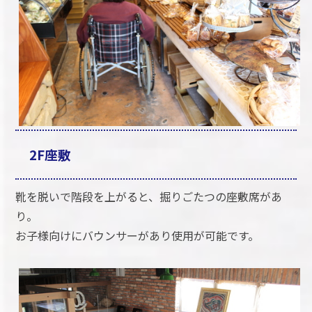
2F座敷
靴を脱いで階段を上がると、掘りごたつの座敷席があ
り。
お子様向けにバウンサーがあり使用が可能です。