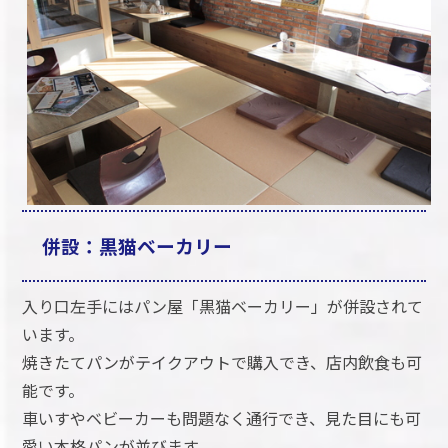
併設：黒猫ベーカリー
入り口左手にはパン屋「黒猫ベーカリー」が併設されて
います。
焼きたてパンがテイクアウトで購入でき、店内飲食も可
能です。
車いすやベビーカーも問題なく通行でき、見た目にも可
愛い本格パンが並びます。