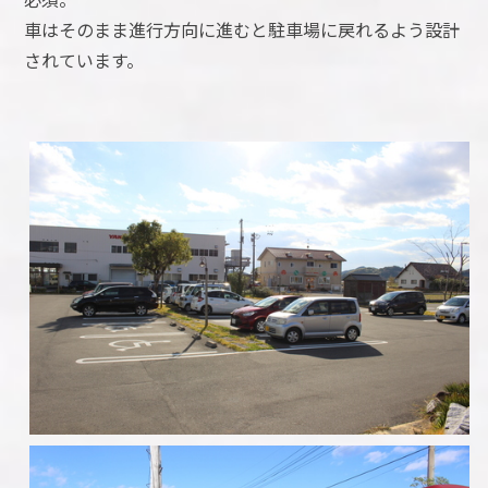
車はそのまま進行方向に進むと駐車場に戻れるよう設計
されています。