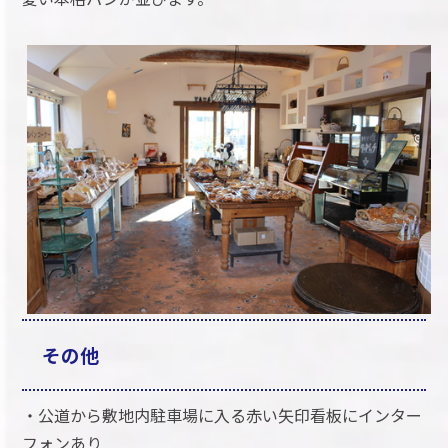
その他
・公道から敷地内駐車場に入る赤い矢印看板にインター
フォンあり