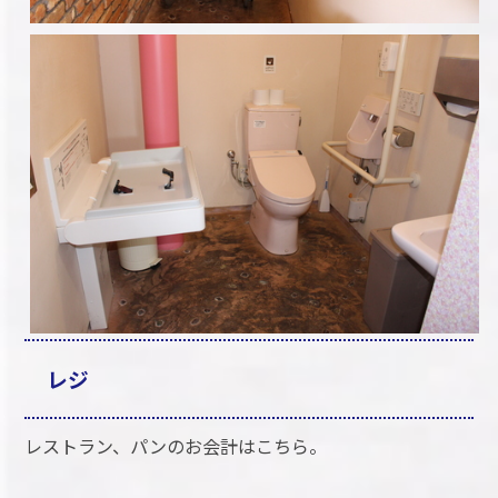
レジ
レストラン、パンのお会計はこちら。