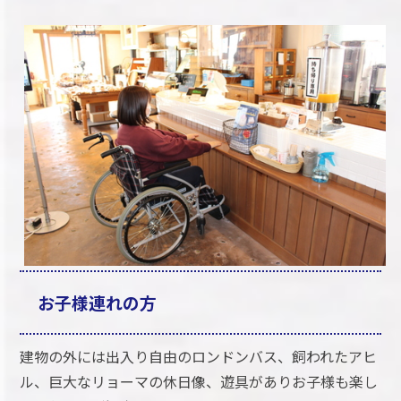
お子様連れの方
建物の外には出入り自由のロンドンバス、飼われたアヒ
ル、巨大なリョーマの休日像、遊具がありお子様も楽し