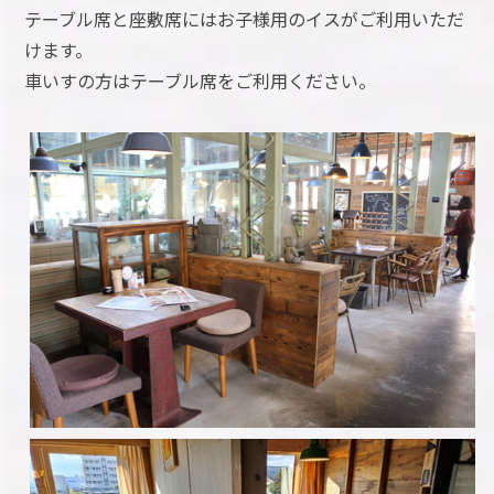
テーブル席と座敷席にはお子様用のイスがご利用いただ
けます。
車いすの方はテーブル席をご利用ください。