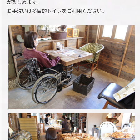
が楽しめます。
お手洗いは多目的トイレをご利用ください。