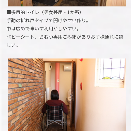
■多目的トイレ（男女兼用・1か所）
手動の折れ戸タイプで開けやすい作り。
中は広めで車いす利用がしやすい。
ベビーシート、おむつ専用ごみ箱がありお子様連れに嬉
しい。