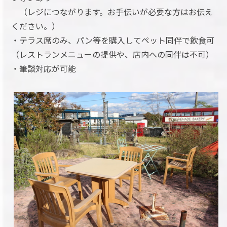
（レジにつながります。お手伝いが必要な方はお伝え
ください。）
・テラス席のみ、パン等を購入してペット同伴で飲食可
（レストランメニューの提供や、店内への同伴は不可）
・筆談対応が可能