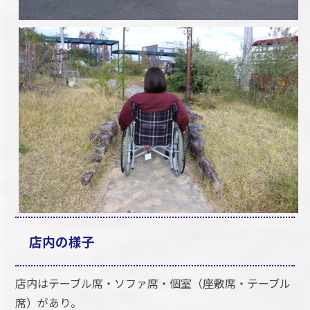
店内の様子
店内はテーブル席・ソファ席・個室（座敷席・テーブル
席）があり。