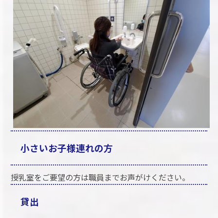
小さいお子様連れの方
授乳室をご要望の方は職員までお声がけください。
貸出