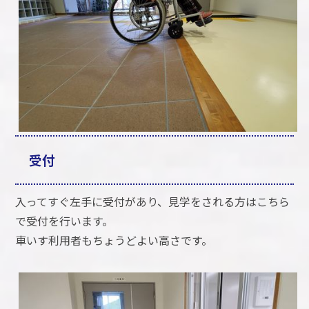
受付
入ってすぐ左手に受付があり、見学をされる方はこちら
で受付を行います。
車いす利用者もちょうどよい高さです。