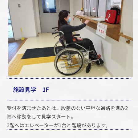
施設見学 1F
受付を済ませたあとは、段差のない平坦な通路を進み2
階へ移動をして見学スタート。
2階へはエレベーターが1台と階段があります。