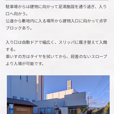
駐車場からは建物に向かって足湯施設を通り過ぎ、入り
口へ向かう。
公道から敷地内に入る場所から建物入口に向かって点字
ブロックあり。
入り口は自動ドアで幅広く、スリッパに履き替えて入館
する。
車いすの方はタイヤを拭いてから、段差のないスロープ
より入場が可能です。