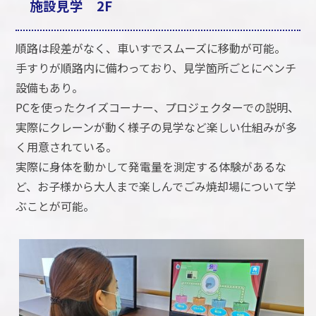
施設見学 2F
順路は段差がなく、車いすでスムーズに移動が可能。
手すりが順路内に備わっており、見学箇所ごとにベンチ
設備もあり。
PCを使ったクイズコーナー、プロジェクターでの説明、
実際にクレーンが動く様子の見学など楽しい仕組みが多
く用意されている。
実際に身体を動かして発電量を測定する体験があるな
ど、お子様から大人まで楽しんでごみ焼却場について学
ぶことが可能。