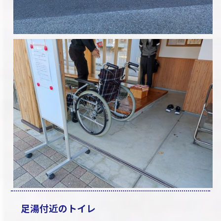
足湯付近のトイレ