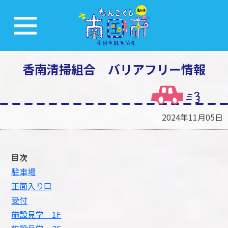
香南清掃組合 バリアフリー情報
2024年11月05日
目次
駐車場
正面入り口
受付
施設見学 1F