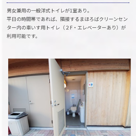
男女兼用の一般洋式トイレが1室あり。
平日の時間帯であれば、隣接するまほろばクリーンセン
ター内の車いす用トイレ（２F・エレベーターあり）が
利用可能です。