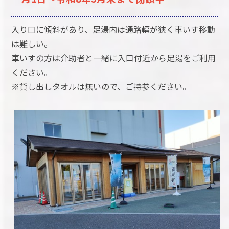
入り口に傾斜があり、足湯内は通路幅が狭く車いす移動
は難しい。
車いすの方は介助者と一緒に入口付近から足湯をご利用
ください。
※貸し出しタオルは無いので、ご持参ください。