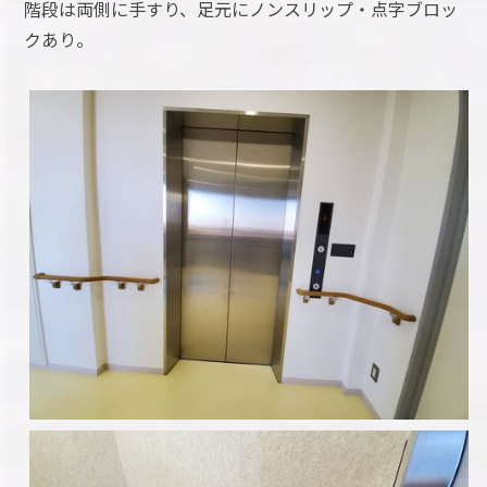
階段は両側に手すり、足元にノンスリップ・点字ブロッ
クあり。