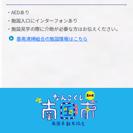
・AEDあり
・施設入口にインターフォンあり
・施設見学の際に介助が必要な方はお伝えください。
香南清掃組合の施設情報はこちら