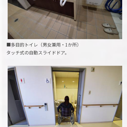
■多目的トイレ（男女兼用・1か所）
タッチ式の自動スライドドア。