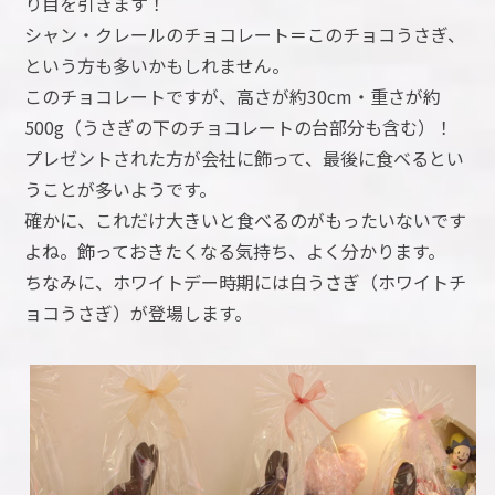
り目を引きます！
シャン・クレールのチョコレート＝このチョコうさぎ、
という方も多いかもしれません。
このチョコレートですが、高さが約30cm・重さが約
500g（うさぎの下のチョコレートの台部分も含む）！
プレゼントされた方が会社に飾って、最後に食べるとい
うことが多いようです。
確かに、これだけ大きいと食べるのがもったいないです
よね。飾っておきたくなる気持ち、よく分かります。
ちなみに、ホワイトデー時期には白うさぎ（ホワイトチ
ョコうさぎ）が登場します。