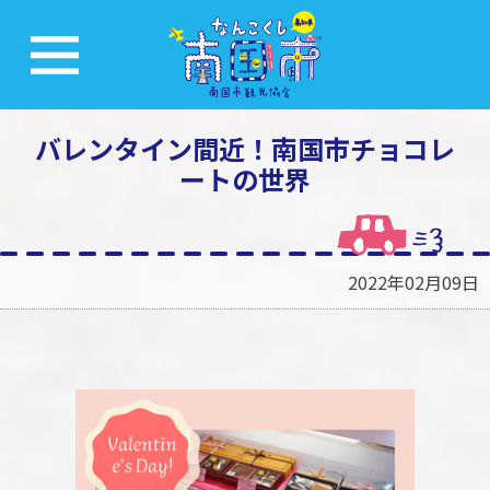
バレンタイン間近！南国市チョコレ
ートの世界
2022年02月09日