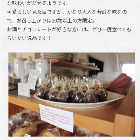
な味わいがだせるようです。
可愛らしい見た目ですが、かなり大人な芳醇な味なの
で、お召し上がりは20歳以上の方限定。
お酒とチョコレートが好きな方には、ぜひ一度食べても
らいたい逸品です！