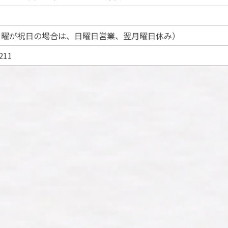
月曜が祝日の場合は、日曜日営業、翌月曜日休み）
211