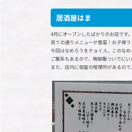
居酒屋はま
4月にオープンしたばかりのお店です
見ての通りメニューが豊富！お子様ラン
今回はなめろうをチョイス。このなめ
ご飯系もあるので、晩御飯ついでにい
また、店内に個室の喫煙所があるので