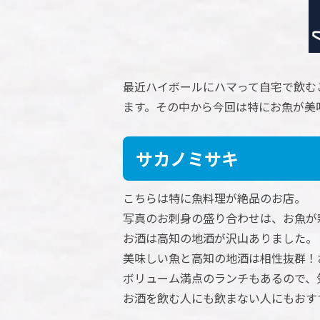
最近ハイボールにハマって自宅で飲む
ます。その中から今回は特にお魚が美
サカノミサキ
こちらは特に魚料理が絶品のお店。
写真のお刺身の盛り合わせは、お魚が
お酒は高知の地酒が沢山ありました。
美味しい魚と高知の地酒は相性抜群！
ボリューム満点のランチもあるので、
お酒を飲む人にも飲まない人にもおす