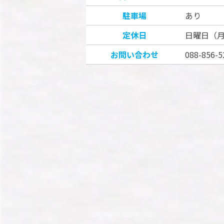
駐車場
あり
定休日
日曜日（
お問い合わせ
088-856-5