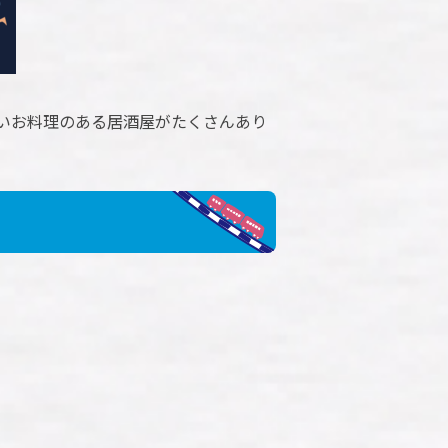
いお料理のある居酒屋がたくさんあり