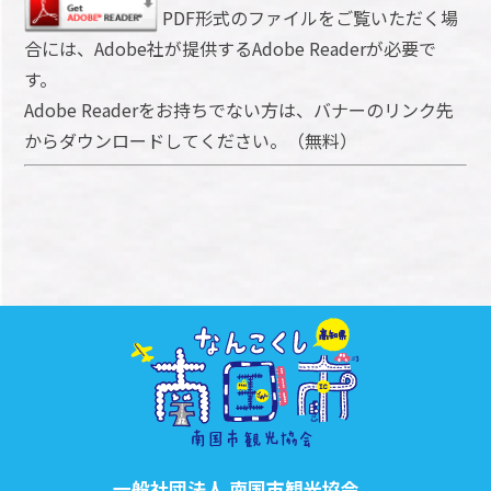
PDF形式のファイルをご覧いただく場
合には、Adobe社が提供するAdobe Readerが必要で
す。
Adobe Readerをお持ちでない方は、バナーのリンク先
からダウンロードしてください。（無料）
一般社団法人 南国市観光協会