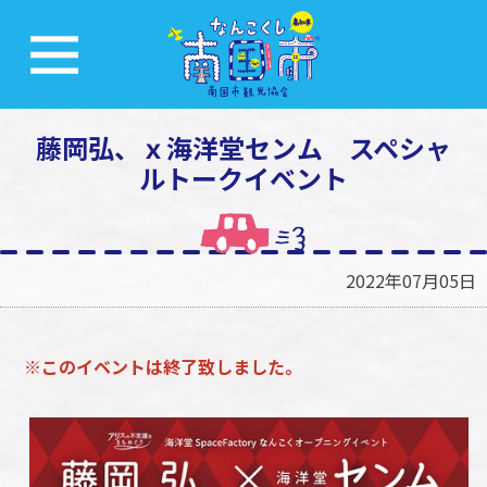
藤岡弘、ｘ海洋堂センム スペシャ
ルトークイベント
2022年07月05日
※このイベントは終了致しました。