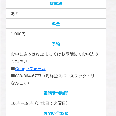
駐車場
あり
料金
1,000円
予約
お申し込みはWEBもしくはお電話にてお申込み
ください。
■
Googleフォーム
■088-864-6777（海洋堂スペースファクトリー
なんこく）
電話受付時間
10時～18時（定休日：火曜日）
お問い合わせ