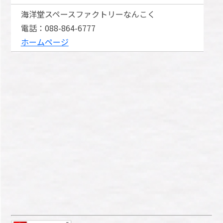
海洋堂スペースファクトリーなんこく
電話：088-864-6777
ホームページ