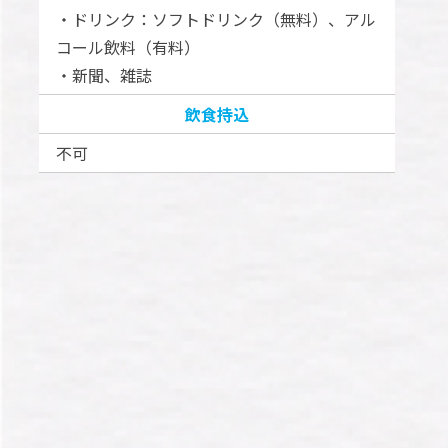
​​​​・ドリンク：ソフトドリンク（無料）、アル
コール飲料（有料）
・新聞、雑誌
飲食持込
不可