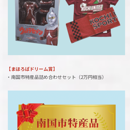
【まほろばドリーム賞】
・南国市特産品詰め合わせセット（2万円相当）