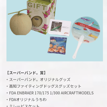
【スーパーバンド。賞】
・スーパーバンド。オリジナルグッズ
・高知ファイティングドッグスグッズセット
・FDA ENBRAER 170/175 1/300 AIRCRAFTMODELS
・FDAオリジナルうちわ
・ミレービスケット