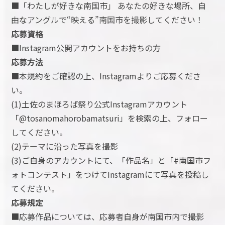
■「わたしが好きな南国市」 あなたの好きな場所、自
由なアングルで“映える”南国市を撮影してください！
応募資格
■Instagram公開アカウントをお持ちの方
応募方法
■本規約をご確認の上、Instagramよりご応募くださ
い。
(1)土佐のまほろば祭り公式Instagramアカウント
「@tosanomahorobamatsuri」を検索の上、フォロー
してください。
(2)テーマに沿った写真を撮影
(3)ご自身のアカウントにて、「作品名」と「#南国市フ
ォトコンテスト」をつけてInstagramにて写真を投稿し
てください。
応募規定
■応募作品については、応募者自身が南国市内で撮影