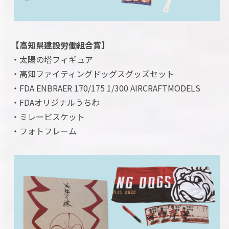
【高知県建設労働組合賞】
・太陽の塔フィギュア
・高知ファイティングドッグスグッズセット
・FDA ENBRAER 170/175 1/300 AIRCRAFTMODELS
・FDAオリジナルうちわ
・ミレービスケット
・フォトフレーム