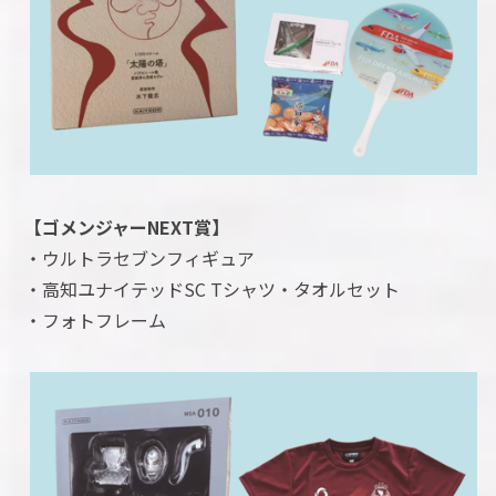
【ゴメンジャーNEXT賞】
・ウルトラセブンフィギュア
・高知ユナイテッドSC Tシャツ・タオルセット
・フォトフレーム