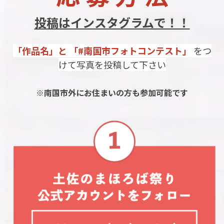
投稿はインスタグラムで！！
「作品名」と 「#南国市フォトコンテスト」
をつ
けて写真を投稿して下さい
※南国市外にお住まいの方も参加可能です