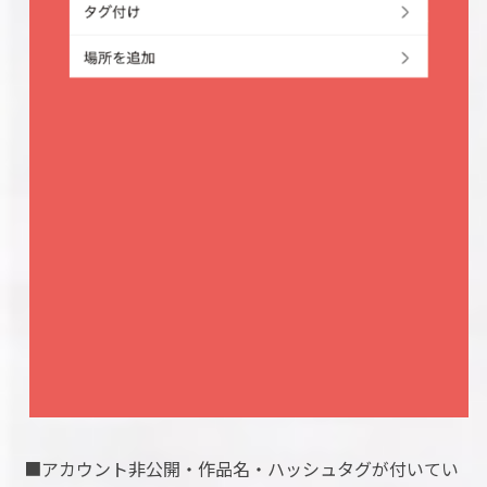
■アカウント非公開・作品名・ハッシュタグが付いてい