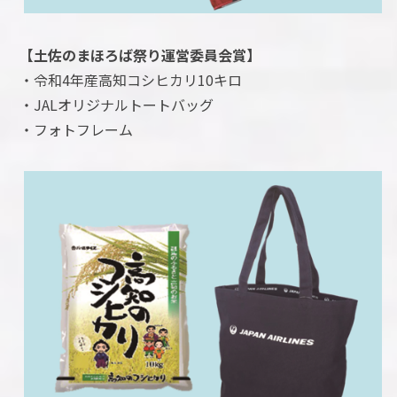
【土佐のまほろば祭り運営委員会賞】
・令和4年産高知コシヒカリ10キロ
・JALオリジナルトートバッグ
・フォトフレーム