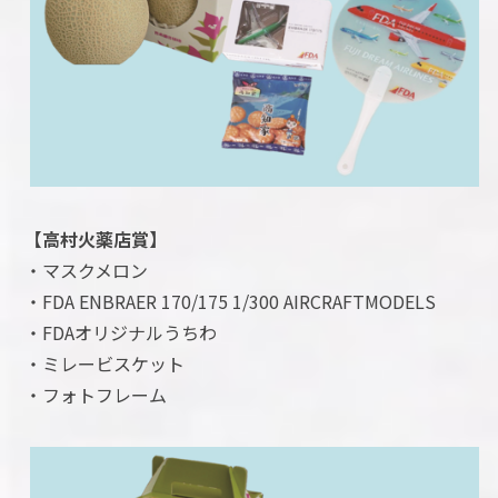
【高村火薬店賞】
・マスクメロン
・FDA ENBRAER 170/175 1/300 AIRCRAFTMODELS
・FDAオリジナルうちわ
・ミレービスケット
・フォトフレーム