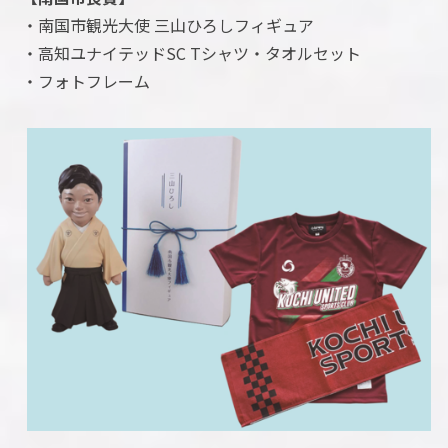
・南国市観光大使 三山ひろしフィギュア
・高知ユナイテッドSC Tシャツ・タオルセット
・フォトフレーム