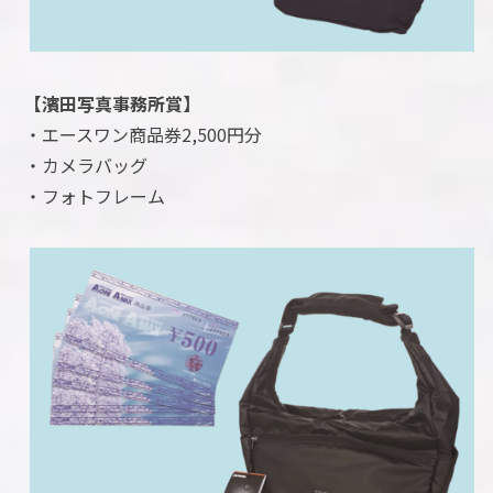
【濱田写真事務所賞】
・エースワン商品券2,500円分
・カメラバッグ
・フォトフレーム