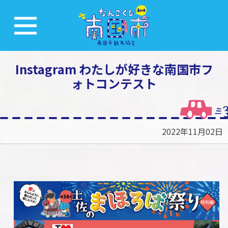
Instagram わたしが好きな南国市フ
ォトコンテスト
2022年11月02日