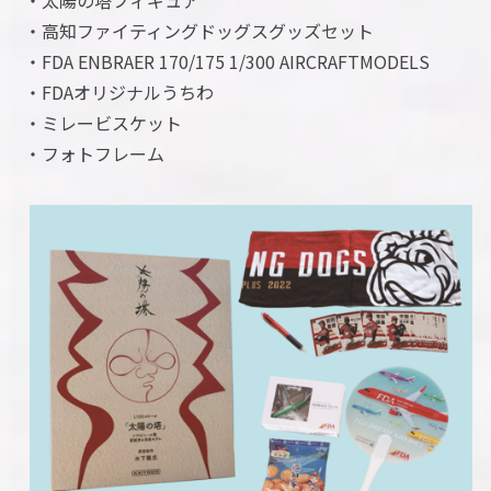
・高知ファイティングドッグスグッズセット
・FDA ENBRAER 170/175 1/300 AIRCRAFTMODELS
・FDAオリジナルうちわ
・ミレービスケット
・フォトフレーム