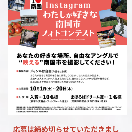
応募は締め切らせていただきまし