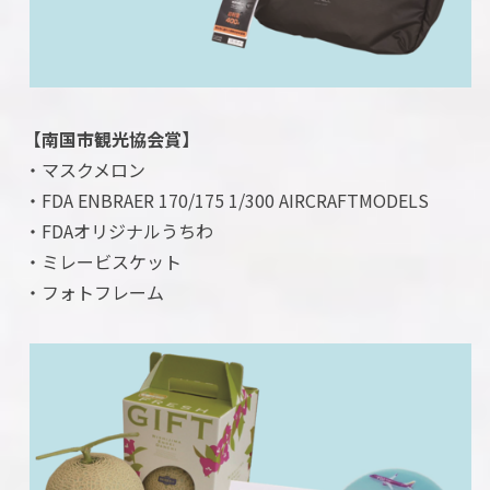
【南国市観光協会賞】
・マスクメロン
・FDA ENBRAER 170/175 1/300 AIRCRAFTMODELS
・FDAオリジナルうちわ
・ミレービスケット
・フォトフレーム