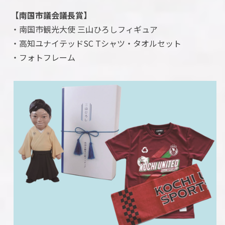
【南国市議会議長賞】
・南国市観光大使 三山ひろしフィギュア
・高知ユナイテッドSC Tシャツ・タオルセット
・フォトフレーム