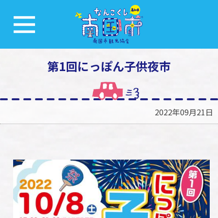
第1回にっぽん子供夜市
2022年09月21日