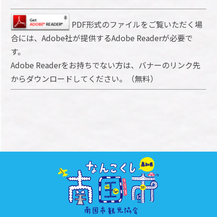
PDF形式のファイルをご覧いただく場
合には、Adobe社が提供するAdobe Readerが必要で
す。
Adobe Readerをお持ちでない方は、バナーのリンク先
からダウンロードしてください。（無料）