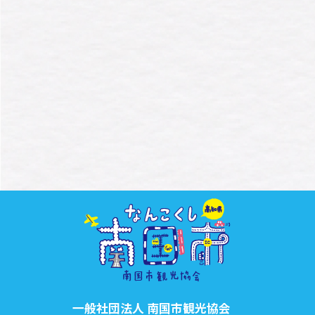
一般社団法人 南国市観光協会