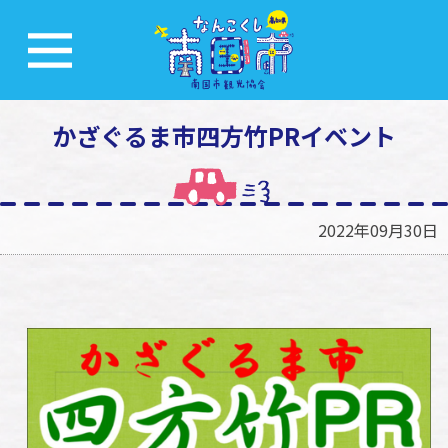
かざぐるま市四方竹PRイベント
2022年09月30日