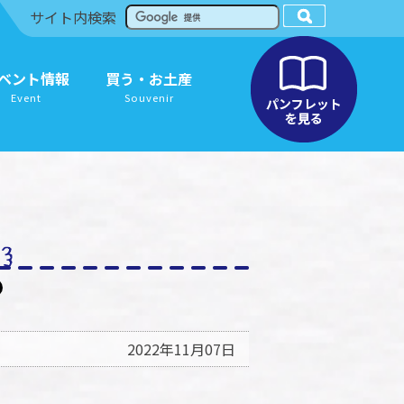
サイト内検索
ベント情報
買う・お土産
Event
Souvenir
2022年11月07日