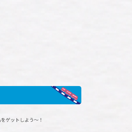
品をゲットしよう～！