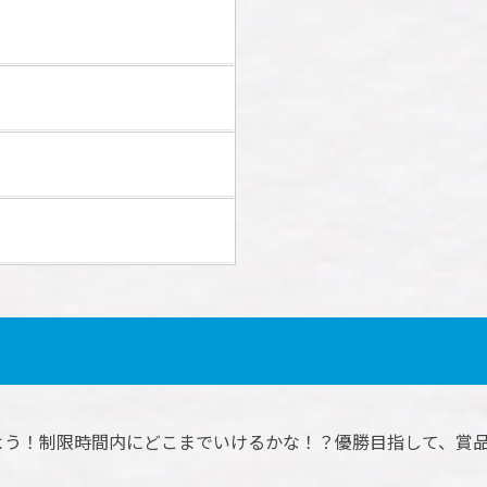
よう！制限時間内にどこまでいけるかな！？優勝目指して、賞