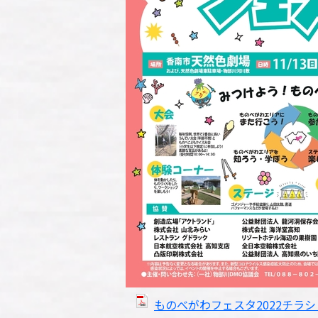
ものべがわフェスタ2022チラシ（