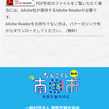
PDF形式のファイルをご覧いただく場
合には、Adobe社が提供するAdobe Readerが必要で
す。
Adobe Readerをお持ちでない方は、バナーのリンク先
からダウンロードしてください。（無料）
一般社団法人 南国市観光協会