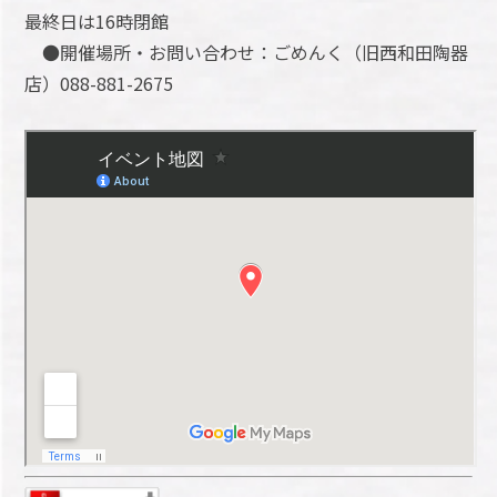
最終日は16時閉館
●開催場所・お問い合わせ：ごめんく（旧西和田陶器
店）088-881-2675