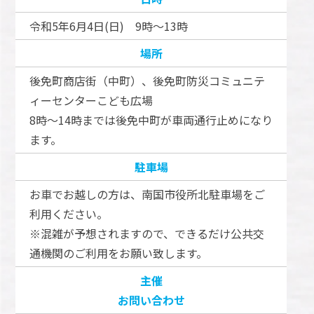
令和5年6月4日(日) 9時～13時
場所
後免町商店街（中町）、後免町防災コミュニテ
ィーセンターこども広場
8時～14時までは後免中町が車両通行止めになり
ます。
駐車場
お車でお越しの方は、南国市役所北駐車場をご
利用ください。
※混雑が予想されますので、できるだけ公共交
通機関のご利用をお願い致します。
主催
お問い合わせ