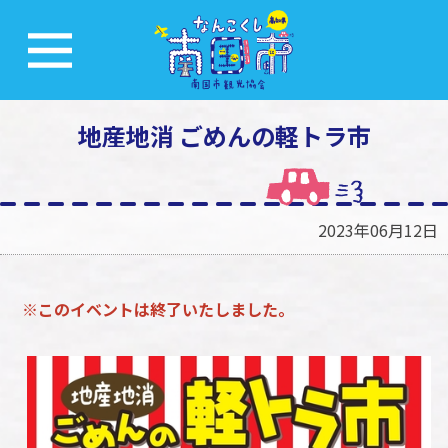
地産地消 ごめんの軽トラ市
2023年06月12日
※このイベントは終了いたしました。