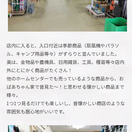
店内に入ると、入口付近は季節商品（扇風機やパラソ
ル、キャンプ用品等々）がずらりと並んでいました。
奥は、金物品や農機具、日用雑貨、工具、種苗等々店内
外にとにかく商品がたくさん！
他のホームセンターでも売っているような商品から、お
ばあちゃん家で昔見た～！と思わせる懐かしい商品まで
様々。
1つ1つ見るだけでも楽しいし、昔懐かしい商店のような
雰囲気も居心地がいいです。