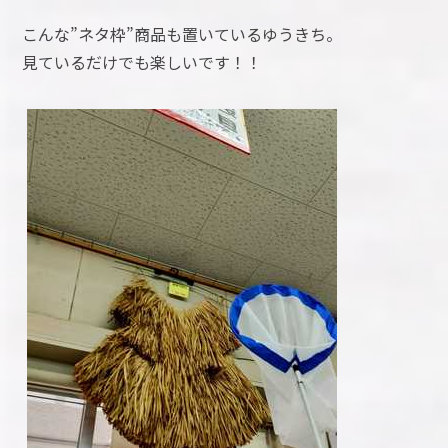
こんな”ネタ枠”商品も置いているゆうきち。
見ているだけでも楽しいです！！