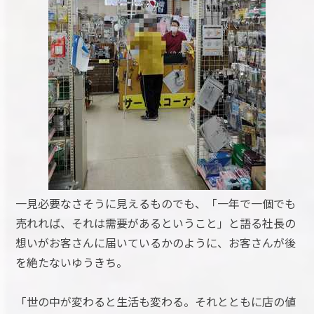
一見必要なさそうに見えるものでも、「一年で一個でも
売れれば、それは需要があるということ」と語る社長の
想いがお客さんに届いているかのように、お客さんが後
を絶たないゆうきち。
「世の中が変わると生活も変わる。それとともに店の値