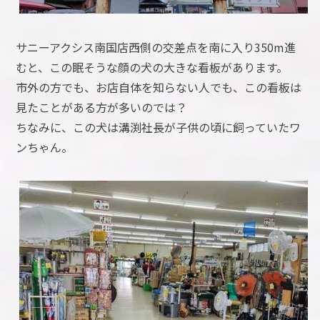
サニーアクシス南国店西側の交差点を南に入り350m進
むと、この眠そうな顔の犬の大きな看板があります。
市外の方でも、お店自体を知らない人でも、この看板は
見たことがある方が多いのでは？
ちなみに、この犬は溝渕社長が子供の頃に飼っていたワ
ンちゃん。