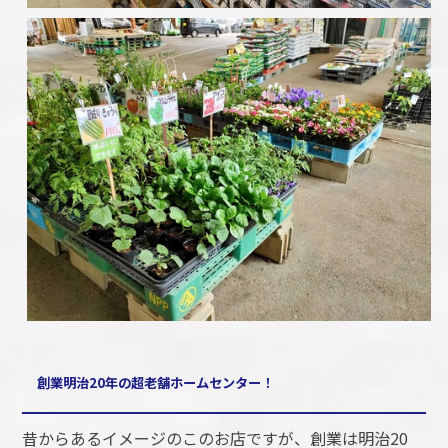
創業明治20年の超老舗ホームセンター！
昔からあるイメージのこのお店ですが、創業は明治20