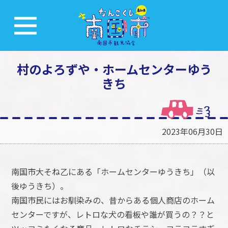
村のよろずや・ホームセンターゆう
きち
2023年06月30日
南国市大そね乙にある「ホームセンターゆうきち」（以
後ゆうきち）。
南国市民にはお馴染みの、昔からある個人商店のホーム
センターですが、レトロな犬の看板や誰が買うの？？と