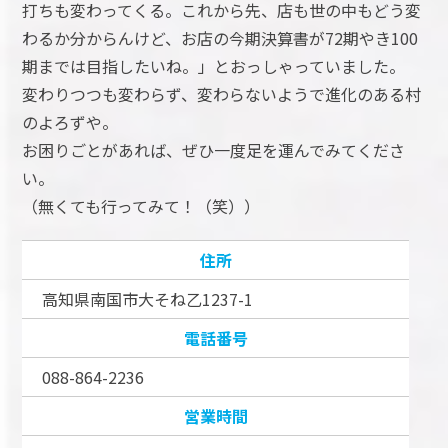
打ちも変わってくる。これから先、店も世の中もどう変
わるか分からんけど、お店の今期決算書が72期やき100
期までは目指したいね。」とおっしゃっていました。
変わりつつも変わらず、変わらないようで進化のある村
のよろずや。
お困りごとがあれば、ぜひ一度足を運んでみてくださ
い。
（無くても行ってみて！（笑））
住所
高知県南国市大そね乙1237-1
電話番号
088-864-2236
営業時間