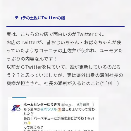
コテコテの土佐弁Twitterの謎
実は、こちらのお店で面白いのがTwitterです。
お店のTwitterが、昔おじいちゃん・おばあちゃんが使
っていたようなコテコテの土佐弁が使われ、ユーモアた
っぷりの内容なんです！
以前からTwitterを見ていて、誰が更新しているのだろ
う？？と思っていましたが、実は県外出身の溝渕社長の
奥様が担当され、社長の添削が入るとのこと(* ´艸｀)