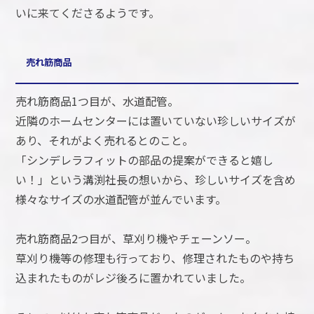
いに来てくださるようです。
売れ筋商品
売れ筋商品1つ目が、水道配管。
近隣のホームセンターには置いていない珍しいサイズが
あり、それがよく売れるとのこと。
「シンデレラフィットの部品の提案ができると嬉し
い！」という溝渕社長の想いから、珍しいサイズを含め
様々なサイズの水道配管が並んでいます。
売れ筋商品2つ目が、草刈り機やチェーンソー。
草刈り機等の修理も行っており、修理されたものや持ち
込まれたものがレジ後ろに置かれていました。