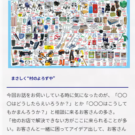
まさしく“村のよろずや”
今回お話をお伺いしている時に気になったのが、「〇〇
〇はどうしたらえいろうか？」とか「〇〇〇はこうして
もかまんろうか？」と相談に来るお客さんの多さ。
「他のお店で解決できない方がここに来られることが多
い。お客さんと一緒に困ってアイデア出して、お客さん