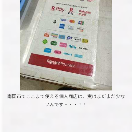
南国市でここまで使える個人商店は、実はまだまだ少な
いんです・・・！！