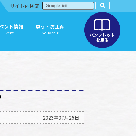
サイト内検索
ベント情報
買う・お土産
Event
Souvenir
2023年07月25日