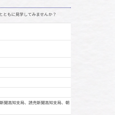
とともに見学してみませんか？
新聞高知支局、読売新聞高知支局、朝