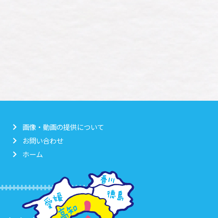
画像・動画の提供について
お問い合わせ
ホーム