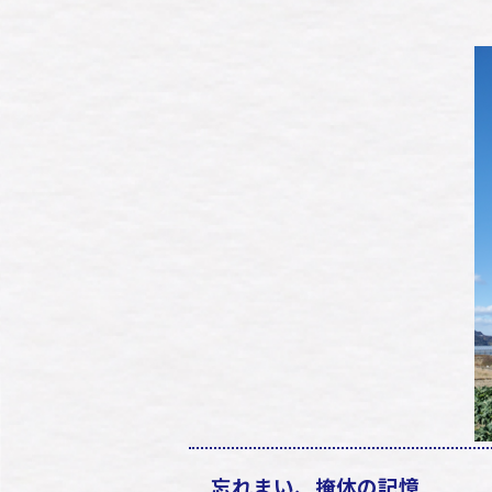
忘れまい、掩体の記憶