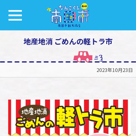
地産地消 ごめんの軽トラ市
2023年10月23日