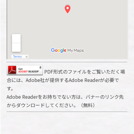
PDF形式のファイルをご覧いただく場
合には、Adobe社が提供するAdobe Readerが必要で
す。
Adobe Readerをお持ちでない方は、バナーのリンク先
からダウンロードしてください。（無料）