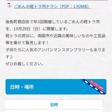
ごめんの軽トラ市チラシ（PDF：1.92MB）
後免町商店街で年3回開催しているごめんの軽トラ市
を、10月29日（日）に開催します。
軽トラの荷台に、南国市や近隣の美味しいものや工芸品
等を乗せて販売します！
子供たちに人気のアンパンマンスタンプラリーもありま
す♪
ぜひお越しください。
日時・場所
日時