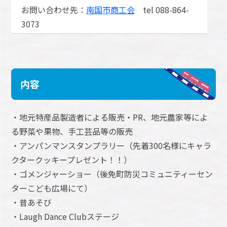
お問い合わせ先：
南国市商工会
tel 088-864-
3073
内容
・地元特産品製造者による販売・PR、地元農家等によ
る野菜や果物、手工芸品等の販売
・アンパンマンスタンプラリー（先着300名様にキャラ
クタークッキープレゼント！！）
・ゴメンジャーショー（後免町防災コミュニティーセン
ターこども広場にて）
・昔あそび
・Laugh Dance Clubステージ