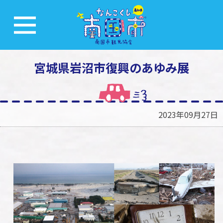
宮城県岩沼市復興のあゆみ展
2023年09月27日