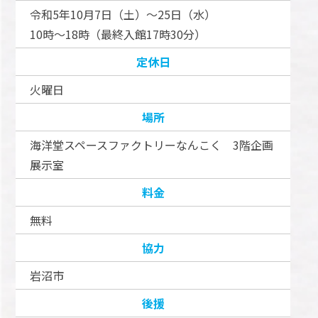
令和5年10月7日（土）～25日（水）
10時～18時（最終入館17時30分）
定休日
火曜日
場所
海洋堂スペースファクトリーなんこく 3階企画
展示室
料金
無料
協力
岩沼市
後援