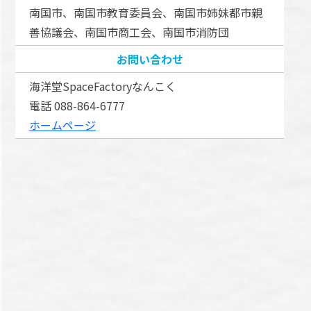
南国市、南国市教育委員会、南国市姉妹都市親
善協議会、南国市商工会、南国市消防団
お問い合わせ
海洋堂SpaceFactoryなんこく
電話 088-864-6777
ホームページ